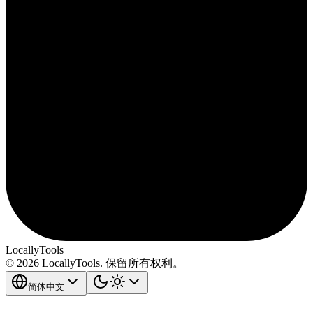
LocallyTools
© 2026 LocallyTools. 保留所有权利。
简体中文