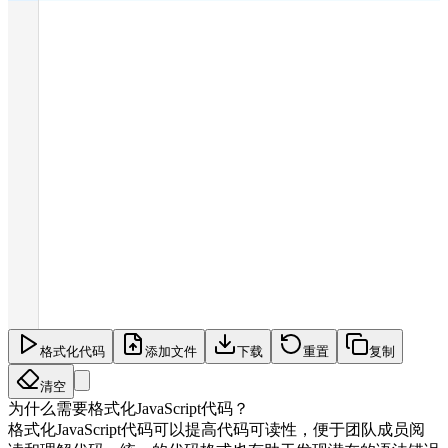
格式化代码
添加文件
下载
重置
复制
清空
为什么需要格式化JavaScript代码？
格式化JavaScript代码可以提高代码可读性，便于团队成员阅