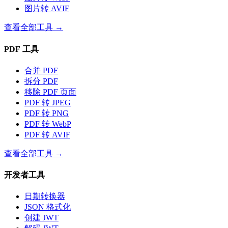
图片转 AVIF
查看全部工具
→
PDF 工具
合并 PDF
拆分 PDF
移除 PDF 页面
PDF 转 JPEG
PDF 转 PNG
PDF 转 WebP
PDF 转 AVIF
查看全部工具
→
开发者工具
日期转换器
JSON 格式化
创建 JWT