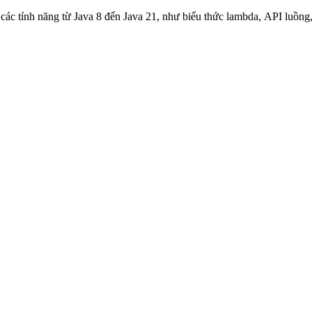
 các tính năng từ Java 8 đến Java 21, như biểu thức lambda, API luồng