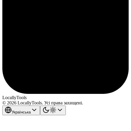
LocallyTools
© 2026 LocallyTools. Усі права захищені.
Українська