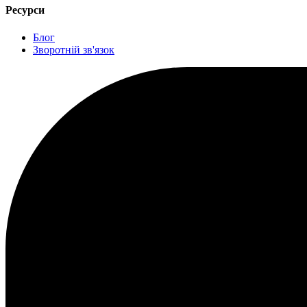
Ресурси
Блог
Зворотній зв'язок