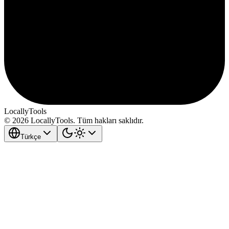
LocallyTools
© 2026 LocallyTools. Tüm hakları saklıdır.
Türkçe