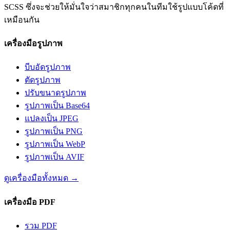
SCSS ซึ่งจะช่วยให้มั่นใจว่าสมาชิกทุกคนในทีมใช้รูปแบบโค้ดที่
เหมือนกัน
เครื่องมือรูปภาพ
บีบอัดรูปภาพ
ตัดรูปภาพ
ปรับขนาดรูปภาพ
รูปภาพเป็น Base64
แปลงเป็น JPEG
รูปภาพเป็น PNG
รูปภาพเป็น WebP
รูปภาพเป็น AVIF
ดูเครื่องมือทั้งหมด
→
เครื่องมือ PDF
รวม PDF