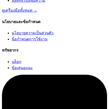
Base64 เป็นข้อความ
ดูเครื่องมือทั้งหมด
→
นโยบายและข้อกำหนด
นโยบายความเป็นส่วนตัว
ข้อกำหนดการใช้งาน
ทรัพยากร
บล็อก
ข้อเสนอแนะ