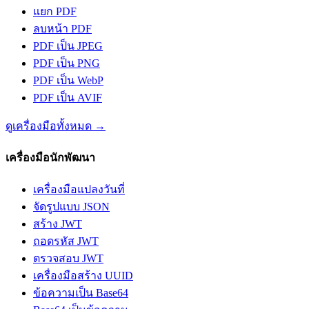
แยก PDF
ลบหน้า PDF
PDF เป็น JPEG
PDF เป็น PNG
PDF เป็น WebP
PDF เป็น AVIF
ดูเครื่องมือทั้งหมด
→
เครื่องมือนักพัฒนา
เครื่องมือแปลงวันที่
จัดรูปแบบ JSON
สร้าง JWT
ถอดรหัส JWT
ตรวจสอบ JWT
เครื่องมือสร้าง UUID
ข้อความเป็น Base64