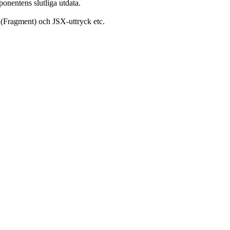
ponentens slutliga utdata.
 (Fragment) och JSX-uttryck etc.