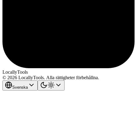
LocallyTools
© 2026 LocallyTools. Alla rättigheter förbehållna.
Svenska