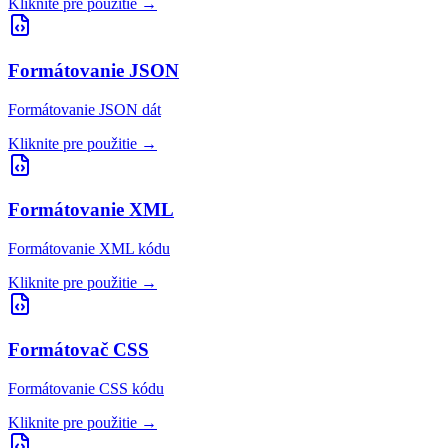
Kliknite pre použitie
→
Formátovanie JSON
Formátovanie JSON dát
Kliknite pre použitie
→
Formátovanie XML
Formátovanie XML kódu
Kliknite pre použitie
→
Formátovač CSS
Formátovanie CSS kódu
Kliknite pre použitie
→