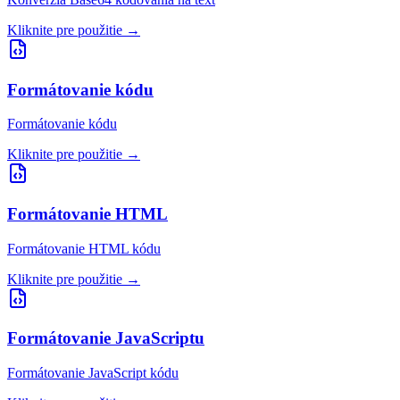
Kliknite pre použitie
→
Formátovanie kódu
Formátovanie kódu
Kliknite pre použitie
→
Formátovanie HTML
Formátovanie HTML kódu
Kliknite pre použitie
→
Formátovanie JavaScriptu
Formátovanie JavaScript kódu