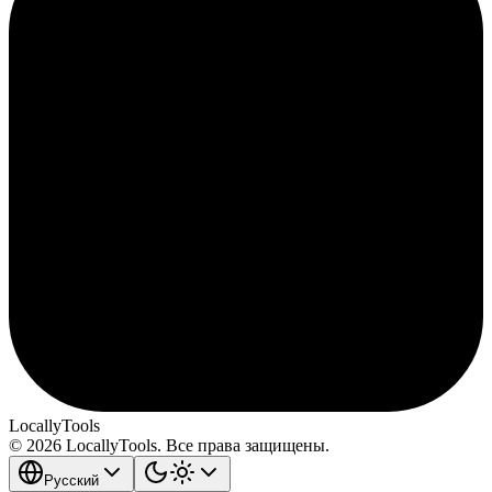
LocallyTools
© 2026 LocallyTools. Все права защищены.
Русский