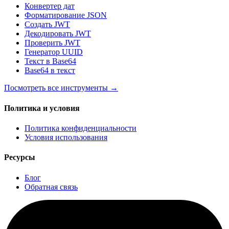
Конвертер дат
Форматирование JSON
Создать JWT
Декодировать JWT
Проверить JWT
Генератор UUID
Текст в Base64
Base64 в текст
Посмотреть все инструменты
→
Политика и условия
Политика конфиденциальности
Условия использования
Ресурсы
Блог
Обратная связь