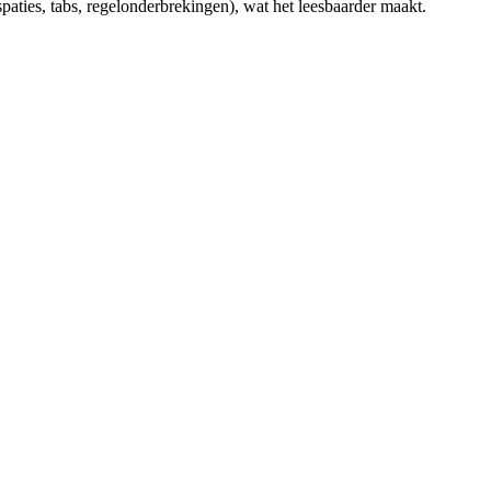
paties, tabs, regelonderbrekingen), wat het leesbaarder maakt.