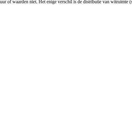
r of waarden niet. Het enige verschil is de distributie van witruimte (s