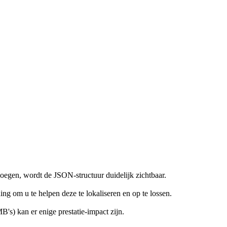
egen, wordt de JSON-structuur duidelijk zichtbaar.
g om u te helpen deze te lokaliseren en op te lossen.
s) kan er enige prestatie-impact zijn.