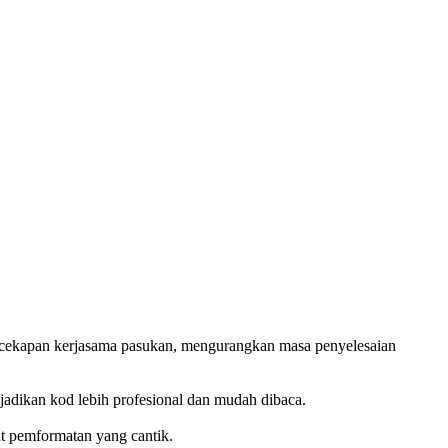
cekapan kerjasama pasukan, mengurangkan masa penyelesaian
njadikan kod lebih profesional dan mudah dibaca.
 pemformatan yang cantik.