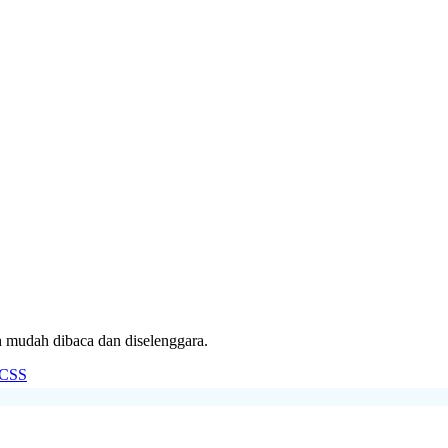
mudah dibaca dan diselenggara.
CSS