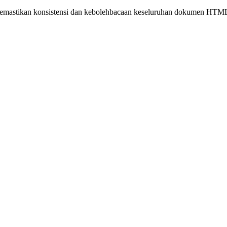
 memastikan konsistensi dan kebolehbacaan keseluruhan dokumen HTM