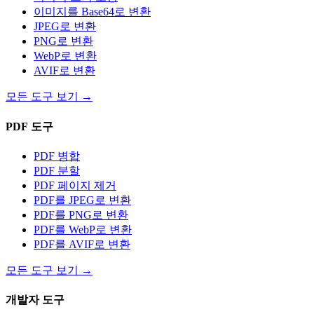
이미지를 Base64로 변환
JPEG로 변환
PNG로 변환
WebP로 변환
AVIF로 변환
모든 도구 보기
→
PDF 도구
PDF 병합
PDF 분할
PDF 페이지 제거
PDF를 JPEG로 변환
PDF를 PNG로 변환
PDF를 WebP로 변환
PDF를 AVIF로 변환
모든 도구 보기
→
개발자 도구