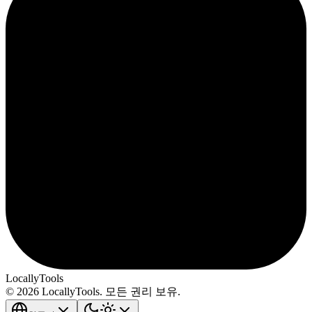
LocallyTools
© 2026 LocallyTools. 모든 권리 보유.