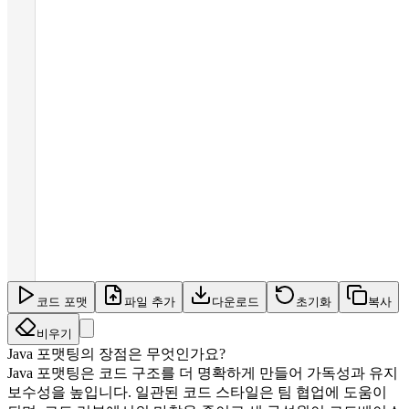
코드 포맷
파일 추가
다운로드
초기화
복사
비우기
Java 포맷팅의 장점은 무엇인가요?
Java 포맷팅은 코드 구조를 더 명확하게 만들어 가독성과 유지
보수성을 높입니다. 일관된 코드 스타일은 팀 협업에 도움이