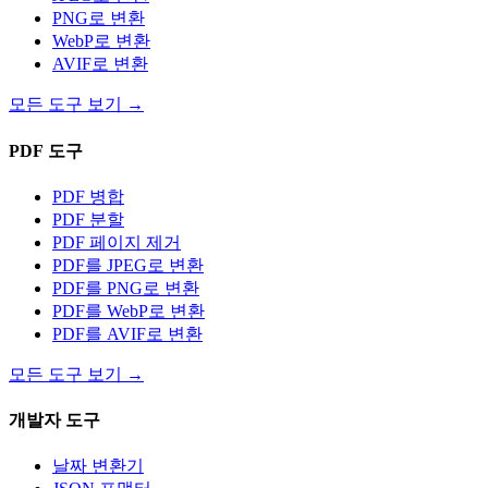
PNG로 변환
WebP로 변환
AVIF로 변환
모든 도구 보기
→
PDF 도구
PDF 병합
PDF 분할
PDF 페이지 제거
PDF를 JPEG로 변환
PDF를 PNG로 변환
PDF를 WebP로 변환
PDF를 AVIF로 변환
모든 도구 보기
→
개발자 도구
날짜 변환기