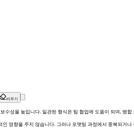
비우기
보수성을 높입니다. 일관된 형식은 팀 협업에 도움이 되며, 병합
접적인 영향을 주지 않습니다. 그러나 포맷팅 과정에서 중복되거