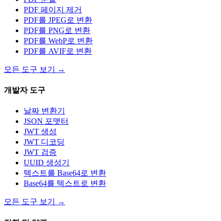
PDF 페이지 제거
PDF를 JPEG로 변환
PDF를 PNG로 변환
PDF를 WebP로 변환
PDF를 AVIF로 변환
모든 도구 보기
→
개발자 도구
날짜 변환기
JSON 포맷터
JWT 생성
JWT 디코딩
JWT 검증
UUID 생성기
텍스트를 Base64로 변환
Base64를 텍스트로 변환
모든 도구 보기
→