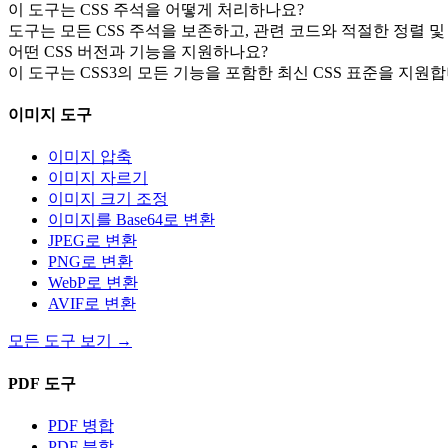
이 도구는 CSS 주석을 어떻게 처리하나요?
도구는 모든 CSS 주석을 보존하고, 관련 코드와 적절한 정렬 
어떤 CSS 버전과 기능을 지원하나요?
이 도구는 CSS3의 모든 기능을 포함한 최신 CSS 표준을 지원합
이미지 도구
이미지 압축
이미지 자르기
이미지 크기 조정
이미지를 Base64로 변환
JPEG로 변환
PNG로 변환
WebP로 변환
AVIF로 변환
모든 도구 보기
→
PDF 도구
PDF 병합
PDF 분할