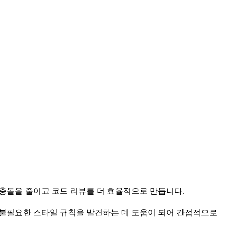
 충돌을 줄이고 코드 리뷰를 더 효율적으로 만듭니다.
나 불필요한 스타일 규칙을 발견하는 데 도움이 되어 간접적으로