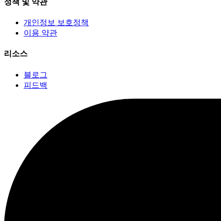
정책 및 약관
개인정보 보호정책
이용 약관
리소스
블로그
피드백