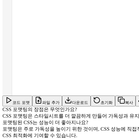
코드 포맷
파일 추가
다운로드
초기화
복사
CSS 포맷팅의 장점은 무엇인가요?
CSS 포맷팅은 스타일시트를 더 깔끔하게 만들어 가독성과 유지
포맷팅된 CSS는 성능이 더 좋아지나요?
포맷팅은 주로 가독성을 높이기 위한 것이며, CSS 성능에 직
CSS 최적화에 기여할 수 있습니다.