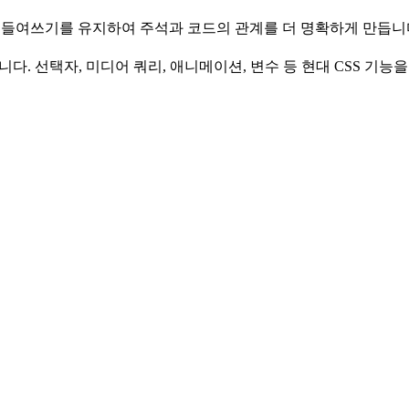
및 들여쓰기를 유지하여 주석과 코드의 관계를 더 명확하게 만듭니
니다. 선택자, 미디어 쿼리, 애니메이션, 변수 등 현대 CSS 기능