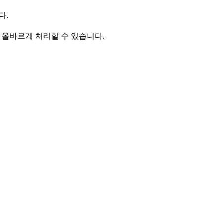
다.
을 올바르게 처리할 수 있습니다.