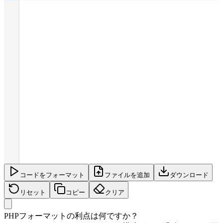
コードをフォーマット
ファイルを追加
ダウンロード
リセット
コピー
クリア
PHPフォーマットの利点は何ですか？