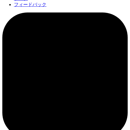
フィードバック