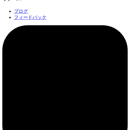
ブログ
フィードバック