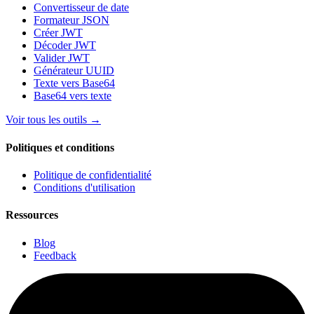
Convertisseur de date
Formateur JSON
Créer JWT
Décoder JWT
Valider JWT
Générateur UUID
Texte vers Base64
Base64 vers texte
Voir tous les outils
→
Politiques et conditions
Politique de confidentialité
Conditions d'utilisation
Ressources
Blog
Feedback