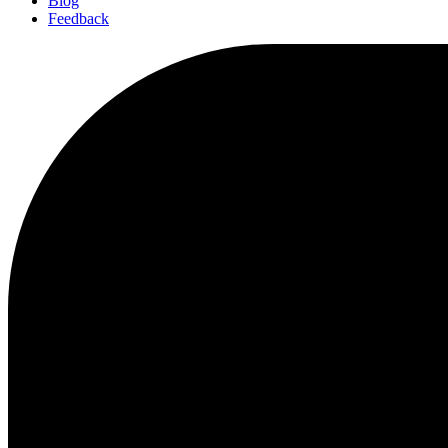
Blog
Feedback