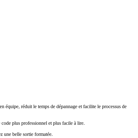
n équipe, réduit le temps de dépannage et facilite le processus de
code plus professionnel et plus facile à lire.
 une belle sortie formatée.