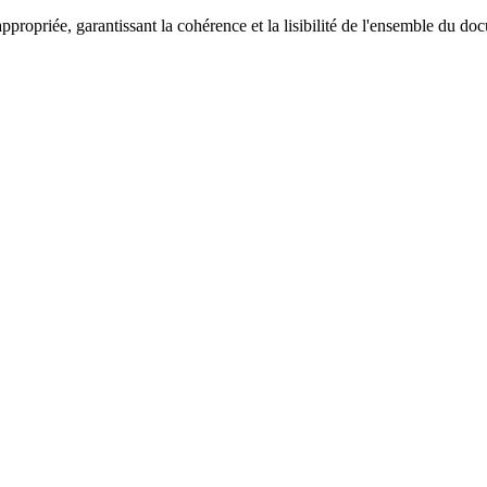
ppropriée, garantissant la cohérence et la lisibilité de l'ensemble du