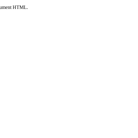
 document HTML.