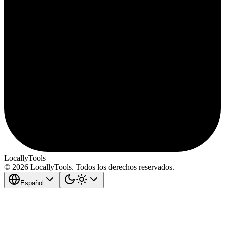
LocallyTools
© 2026 LocallyTools. Todos los derechos reservados.
Español