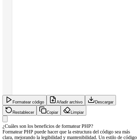
Formatear código
Añadir archivo
Descargar
Restablecer
Copiar
Limpiar
¿Cuáles son los beneficios de formatear PHP?
Formatear PHP puede hacer que la estructura del código sea más
clara, mejorando la legibilidad y mantenibilidad. Un estilo de código