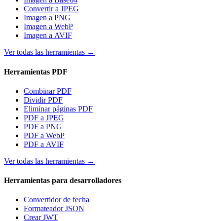
Convertir a JPEG
Imagen a PNG
Imagen a WebP
Imagen a AVIF
Ver todas las herramientas
→
Herramientas PDF
Combinar PDF
Dividir PDF
Eliminar páginas PDF
PDF a JPEG
PDF a PNG
PDF a WebP
PDF a AVIF
Ver todas las herramientas
→
Herramientas para desarrolladores
Convertidor de fecha
Formateador JSON
Crear JWT