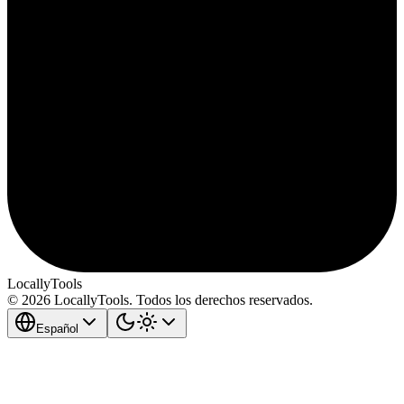
LocallyTools
© 2026 LocallyTools. Todos los derechos reservados.
Español