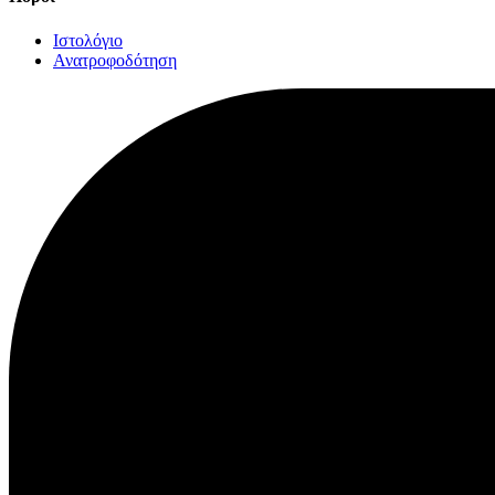
Ιστολόγιο
Ανατροφοδότηση