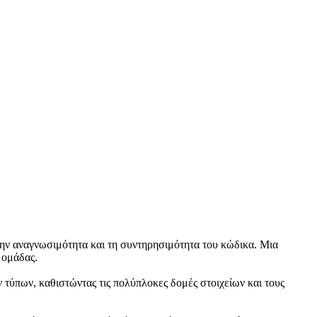
την αναγνωσιμότητα και τη συντηρησιμότητα του κώδικα. Μια
 ομάδας.
ν τύπων, καθιστώντας τις πολύπλοκες δομές στοιχείων και τους