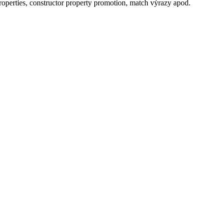
perties, constructor property promotion, match výrazy apod.