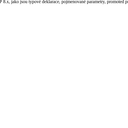
 8.x, jako jsou typové deklarace, pojmenované parametry, promoted pro