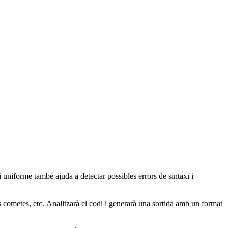
i uniforme també ajuda a detectar possibles errors de sintaxi i
les cometes, etc. Analitzarà el codi i generarà una sortida amb un format