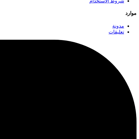
شروط الاستخدام
موارد
مدونة
تعليقات