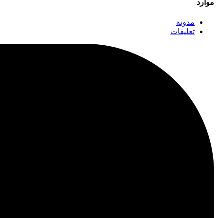
موارد
مدونة
تعليقات