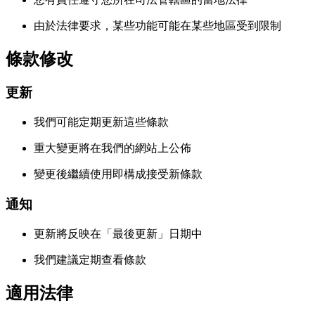
由於法律要求，某些功能可能在某些地區受到限制
條款修改
更新
我們可能定期更新這些條款
重大變更將在我們的網站上公佈
變更後繼續使用即構成接受新條款
通知
更新將反映在「最後更新」日期中
我們建議定期查看條款
適用法律