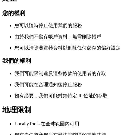
您的權利
您可以隨時停止使用我們的服務
由於我們不儲存帳戶資料，無需刪除帳戶
您可以清除瀏覽器資料以刪除任何儲存的偏好設定
我們的權利
我們可能限制違反這些條款的使用者的存取
我們可能在合理通知後停止服務
如有必要，我們可能封鎖特定 IP 位址的存取
地理限制
LocallyTools 在全球範圍內可用
您有責任遵守您所在司法管轄區的當地法律