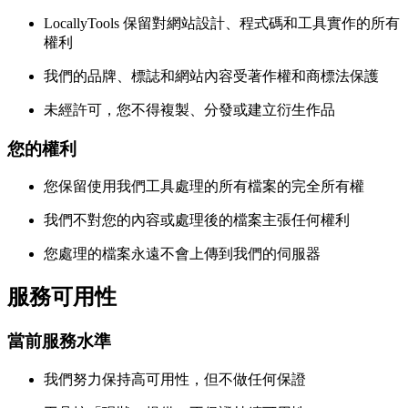
LocallyTools 保留對網站設計、程式碼和工具實作的所有
權利
我們的品牌、標誌和網站內容受著作權和商標法保護
未經許可，您不得複製、分發或建立衍生作品
您的權利
您保留使用我們工具處理的所有檔案的完全所有權
我們不對您的內容或處理後的檔案主張任何權利
您處理的檔案永遠不會上傳到我們的伺服器
服務可用性
當前服務水準
我們努力保持高可用性，但不做任何保證