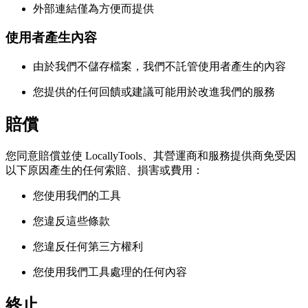
外部連結僅為方便而提供
使用者產生內容
由於我們不儲存檔案，我們不託管使用者產生的內容
您提供的任何回饋或建議可能用於改進我們的服務
賠償
您同意賠償並使 LocallyTools、其營運商和服務提供商免受因
以下原因產生的任何索賠、損害或費用：
您使用我們的工具
您違反這些條款
您違反任何第三方權利
您使用我們工具處理的任何內容
終止