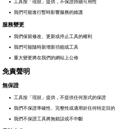
工具按「現狀」提供，不保證持續可用性
我們可能進行暫時影響服務的維護
服務變更
我們保留修改、更新或停止工具的權利
我們可能隨時新增新功能或工具
重大變更將在我們的網站上公佈
免責聲明
無保證
工具按「現狀」提供，不提供任何形式的保證
我們不保證準確性、完整性或適用於任何特定目的
我們不保證工具將無錯誤或不中斷