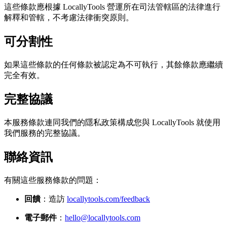
這些條款應根據 LocallyTools 營運所在司法管轄區的法律進行
解釋和管轄，不考慮法律衝突原則。
可分割性
如果這些條款的任何條款被認定為不可執行，其餘條款應繼續
完全有效。
完整協議
本服務條款連同我們的隱私政策構成您與 LocallyTools 就使用
我們服務的完整協議。
聯絡資訊
有關這些服務條款的問題：
回饋
：造訪
locallytools.com/feedback
電子郵件
：
hello@locallytools.com