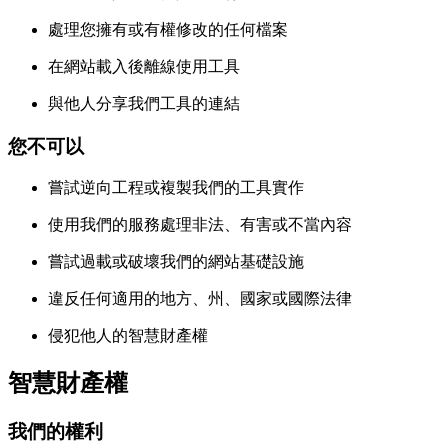
處理您擁有或有權修改的任何檔案
在網站載入後離線使用工具
與他人分享我們工具的連結
您不可以
嘗試逆向工程或複製我們的工具實作
使用我們的服務處理非法、有害或不當內容
嘗試過載或破壞我們的網站基礎設施
違反任何適用的地方、州、國家或國際法律
侵犯他人的智慧財產權
智慧財產權
我們的權利