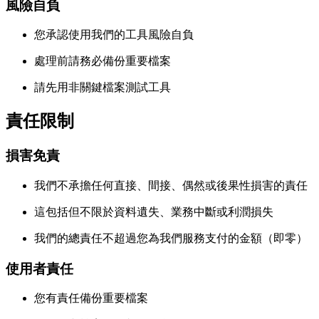
風險自負
您承認使用我們的工具風險自負
處理前請務必備份重要檔案
請先用非關鍵檔案測試工具
責任限制
損害免責
我們不承擔任何直接、間接、偶然或後果性損害的責任
這包括但不限於資料遺失、業務中斷或利潤損失
我們的總責任不超過您為我們服務支付的金額（即零）
使用者責任
您有責任備份重要檔案