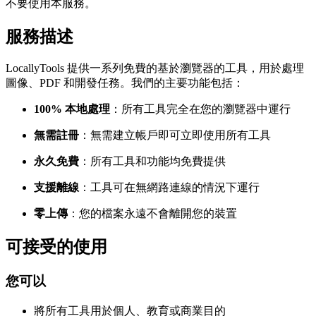
不要使用本服務。
服務描述
LocallyTools 提供一系列免費的基於瀏覽器的工具，用於處理
圖像、PDF 和開發任務。我們的主要功能包括：
100% 本地處理
：所有工具完全在您的瀏覽器中運行
無需註冊
：無需建立帳戶即可立即使用所有工具
永久免費
：所有工具和功能均免費提供
支援離線
：工具可在無網路連線的情況下運行
零上傳
：您的檔案永遠不會離開您的裝置
可接受的使用
您可以
將所有工具用於個人、教育或商業目的