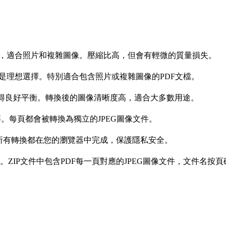
好，適合照片和複雜圖像。壓縮比高，但會有輕微的質量損失。
G是理想選擇。特別適合包含照片或複雜圖像的PDF文檔。
取得良好平衡。轉換後的圖像清晰度高，適合大多數用途。
等。每頁都會被轉換為獨立的JPEG圖像文件。
所有轉換都在您的瀏覽器中完成，保護隱私安全。
ZIP文件中包含PDF每一頁對應的JPEG圖像文件，文件名按