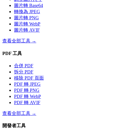
圖片轉 Base64
轉換為 JPEG
圖片轉 PNG
圖片轉 WebP
圖片轉 AVIF
查看全部工具
→
PDF 工具
合併 PDF
拆分 PDF
移除 PDF 頁面
PDF 轉 JPEG
PDF 轉 PNG
PDF 轉 WebP
PDF 轉 AVIF
查看全部工具
→
開發者工具