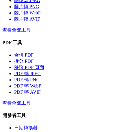
轉換為 JPEG
圖片轉 PNG
圖片轉 WebP
圖片轉 AVIF
查看全部工具
→
PDF 工具
合併 PDF
拆分 PDF
移除 PDF 頁面
PDF 轉 JPEG
PDF 轉 PNG
PDF 轉 WebP
PDF 轉 AVIF
查看全部工具
→
開發者工具
日期轉換器