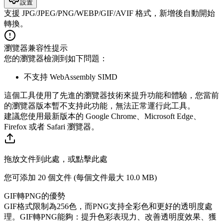
設置
支援 JPG/JPEG/PNG/WEBP/GIF/AVIF 格式，新增後自動開始
轉換。
瀏覽器兼容性提示
您的瀏覽器檢測到如下問題：
不支持 WebAssembly SIMD
這個工具使用了先進的瀏覽器技術來提升功能和體驗，您當前
的瀏覽器版本暫不支持此功能，無法正常運行此工具。
建議您使用最新版本的 Google Chrome、Microsoft Edge、
Firefox 或者 Safari 瀏覽器。
拖放文件到此處，或點擊此處
您可添加 20 個文件 (每個文件最大
10.0 MB
)
GIF轉PNG的優勢
GIF格式限制為256色，而PNG支持全彩色和更好的透明度處
理。GIF轉PNG能夠：提升色彩表現力、改善透明度效果、獲