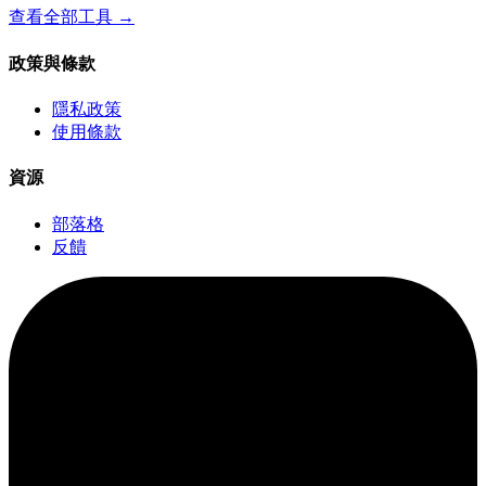
查看全部工具
→
政策與條款
隱私政策
使用條款
資源
部落格
反饋