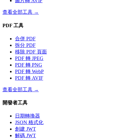
圖片轉 AVIF
查看全部工具
→
PDF 工具
合併 PDF
拆分 PDF
移除 PDF 頁面
PDF 轉 JPEG
PDF 轉 PNG
PDF 轉 WebP
PDF 轉 AVIF
查看全部工具
→
開發者工具
日期轉換器
JSON 格式化
創建 JWT
解碼 JWT