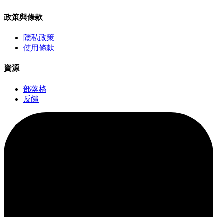
政策與條款
隱私政策
使用條款
資源
部落格
反饋