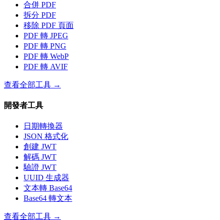
合併 PDF
拆分 PDF
移除 PDF 頁面
PDF 轉 JPEG
PDF 轉 PNG
PDF 轉 WebP
PDF 轉 AVIF
查看全部工具
→
開發者工具
日期轉換器
JSON 格式化
創建 JWT
解碼 JWT
驗證 JWT
UUID 生成器
文本轉 Base64
Base64 轉文本
查看全部工具
→