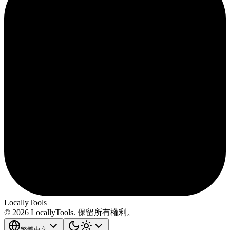
LocallyTools
© 2026 LocallyTools. 保留所有權利。
繁體中文