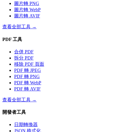
圖片轉 PNG
圖片轉 WebP
圖片轉 AVIF
查看全部工具
→
PDF 工具
合併 PDF
拆分 PDF
移除 PDF 頁面
PDF 轉 JPEG
PDF 轉 PNG
PDF 轉 WebP
PDF 轉 AVIF
查看全部工具
→
開發者工具
日期轉換器
JSON 格式化