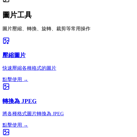
圖片工具
圖片壓縮、轉換、旋轉、裁剪等常用操作
壓縮圖片
快速壓縮各種格式的圖片
點擊使用
→
轉換為 JPEG
將各種格式圖片轉換為 JPEG
點擊使用
→