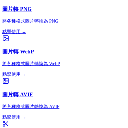
圖片轉 PNG
將各種格式圖片轉換為 PNG
點擊使用
→
圖片轉 WebP
將各種格式圖片轉換為 WebP
點擊使用
→
圖片轉 AVIF
將各種格式圖片轉換為 AVIF
點擊使用
→