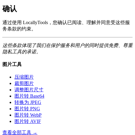
确认
通过使用 LocallyTools，您确认已阅读、理解并同意受这些服
务条款的约束。
这些条款体现了我们在保护服务和用户的同时提供免费、尊重
隐私工具的承诺。
图片工具
压缩图片
裁剪图片
调整图片尺寸
图片转 Base64
转换为 JPEG
图片转 PNG
图片转 WebP
图片转 AVIF
查看全部工具
→