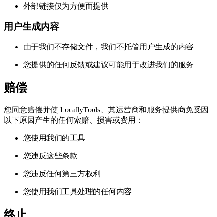
外部链接仅为方便而提供
用户生成内容
由于我们不存储文件，我们不托管用户生成的内容
您提供的任何反馈或建议可能用于改进我们的服务
赔偿
您同意赔偿并使 LocallyTools、其运营商和服务提供商免受因
以下原因产生的任何索赔、损害或费用：
您使用我们的工具
您违反这些条款
您违反任何第三方权利
您使用我们工具处理的任何内容
终止