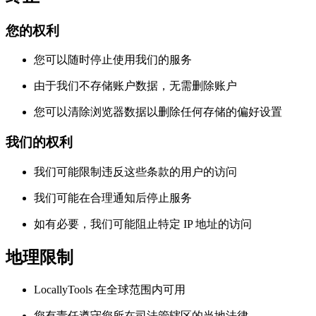
您的权利
您可以随时停止使用我们的服务
由于我们不存储账户数据，无需删除账户
您可以清除浏览器数据以删除任何存储的偏好设置
我们的权利
我们可能限制违反这些条款的用户的访问
我们可能在合理通知后停止服务
如有必要，我们可能阻止特定 IP 地址的访问
地理限制
LocallyTools 在全球范围内可用
您有责任遵守您所在司法管辖区的当地法律