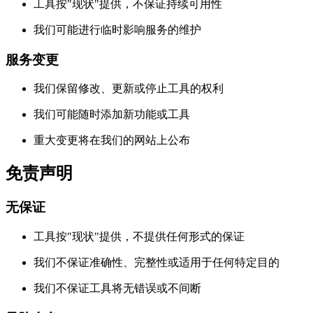
工具按"现状"提供，不保证持续可用性
我们可能进行临时影响服务的维护
服务变更
我们保留修改、更新或停止工具的权利
我们可能随时添加新功能或工具
重大变更将在我们的网站上公布
免责声明
无保证
工具按"现状"提供，不提供任何形式的保证
我们不保证准确性、完整性或适用于任何特定目的
我们不保证工具将无错误或不间断