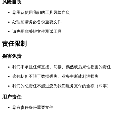
风险自负
您承认使用我们的工具风险自负
处理前请务必备份重要文件
请先用非关键文件测试工具
责任限制
损害免责
我们不承担任何直接、间接、偶然或后果性损害的责任
这包括但不限于数据丢失、业务中断或利润损失
我们的总责任不超过您为我们服务支付的金额（即零）
用户责任
您有责任备份重要文件