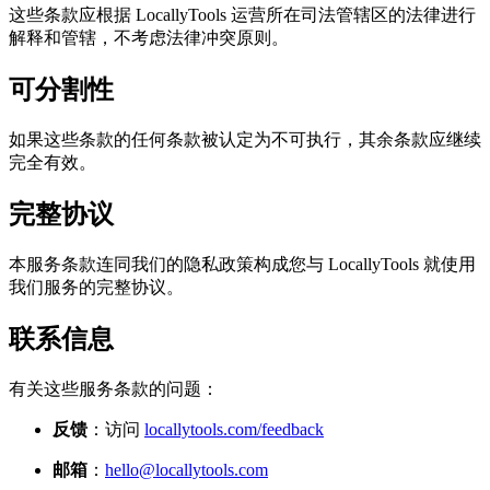
这些条款应根据 LocallyTools 运营所在司法管辖区的法律进行
解释和管辖，不考虑法律冲突原则。
可分割性
如果这些条款的任何条款被认定为不可执行，其余条款应继续
完全有效。
完整协议
本服务条款连同我们的隐私政策构成您与 LocallyTools 就使用
我们服务的完整协议。
联系信息
有关这些服务条款的问题：
反馈
：访问
locallytools.com/feedback
邮箱
：
hello@locallytools.com