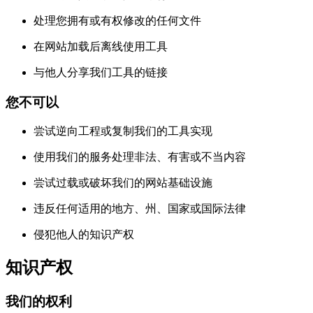
处理您拥有或有权修改的任何文件
在网站加载后离线使用工具
与他人分享我们工具的链接
您不可以
尝试逆向工程或复制我们的工具实现
使用我们的服务处理非法、有害或不当内容
尝试过载或破坏我们的网站基础设施
违反任何适用的地方、州、国家或国际法律
侵犯他人的知识产权
知识产权
我们的权利