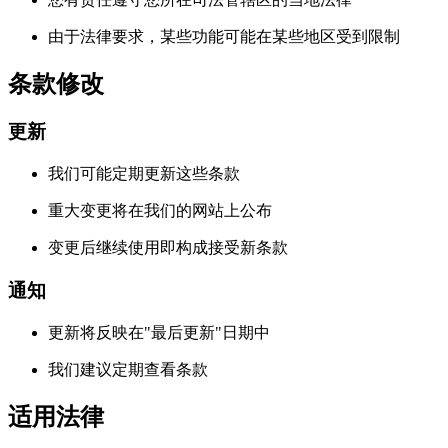
由于法律要求，某些功能可能在某些地区受到限制
条款修改
更新
我们可能定期更新这些条款
重大变更将在我们的网站上公布
变更后继续使用即构成接受新条款
通知
更新将反映在"最后更新"日期中
我们建议定期查看条款
适用法律