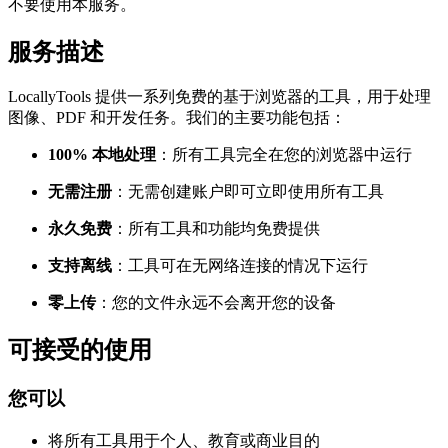
不要使用本服务。
服务描述
LocallyTools 提供一系列免费的基于浏览器的工具，用于处理
图像、PDF 和开发任务。我们的主要功能包括：
100% 本地处理
：所有工具完全在您的浏览器中运行
无需注册
：无需创建账户即可立即使用所有工具
永久免费
：所有工具和功能均免费提供
支持离线
：工具可在无网络连接的情况下运行
零上传
：您的文件永远不会离开您的设备
可接受的使用
您可以
将所有工具用于个人、教育或商业目的