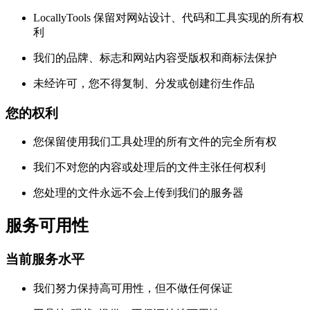
LocallyTools 保留对网站设计、代码和工具实现的所有权
利
我们的品牌、标志和网站内容受版权和商标法保护
未经许可，您不得复制、分发或创建衍生作品
您的权利
您保留使用我们工具处理的所有文件的完全所有权
我们不对您的内容或处理后的文件主张任何权利
您处理的文件永远不会上传到我们的服务器
服务可用性
当前服务水平
我们努力保持高可用性，但不做任何保证