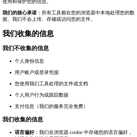
使用和保护您的信息。
我们的核心承诺
：所有工具都在您的浏览器中本地处理您的数
据。我们不会上传、存储或访问您的文件。
我们收集的信息
我们不收集的信息
个人身份信息
用户账户或登录凭据
您使用我们工具处理的文件或文档
个人用户行为或跟踪数据
支付信息（我们的服务完全免费）
我们收集的信息
语言偏好
：我们在浏览器 cookie 中存储您的语言偏好，