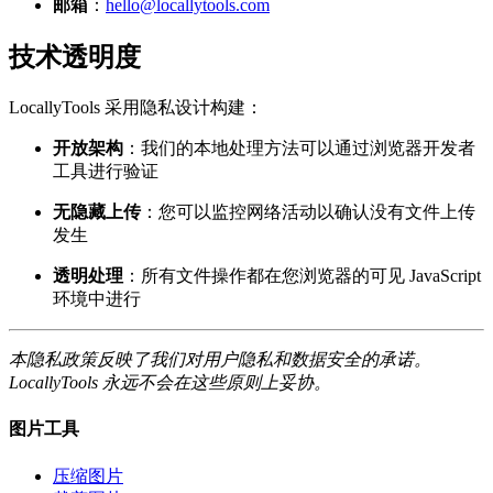
邮箱
：
hello@locallytools.com
技术透明度
LocallyTools 采用隐私设计构建：
开放架构
：我们的本地处理方法可以通过浏览器开发者
工具进行验证
无隐藏上传
：您可以监控网络活动以确认没有文件上传
发生
透明处理
：所有文件操作都在您浏览器的可见 JavaScript
环境中进行
本隐私政策反映了我们对用户隐私和数据安全的承诺。
LocallyTools 永远不会在这些原则上妥协。
图片工具
压缩图片