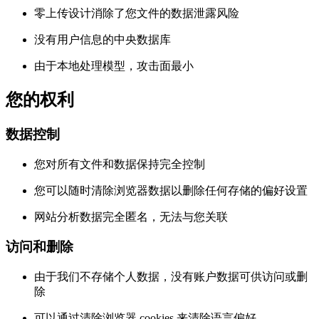
零上传设计消除了您文件的数据泄露风险
没有用户信息的中央数据库
由于本地处理模型，攻击面最小
您的权利
数据控制
您对所有文件和数据保持完全控制
您可以随时清除浏览器数据以删除任何存储的偏好设置
网站分析数据完全匿名，无法与您关联
访问和删除
由于我们不存储个人数据，没有账户数据可供访问或删
除
可以通过清除浏览器 cookies 来清除语言偏好