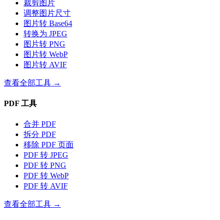
裁剪图片
调整图片尺寸
图片转 Base64
转换为 JPEG
图片转 PNG
图片转 WebP
图片转 AVIF
查看全部工具
→
PDF 工具
合并 PDF
拆分 PDF
移除 PDF 页面
PDF 转 JPEG
PDF 转 PNG
PDF 转 WebP
PDF 转 AVIF
查看全部工具
→