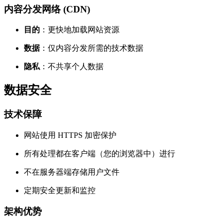
内容分发网络 (CDN)
目的
：更快地加载网站资源
数据
：仅内容分发所需的技术数据
隐私
：不共享个人数据
数据安全
技术保障
网站使用 HTTPS 加密保护
所有处理都在客户端（您的浏览器中）进行
不在服务器端存储用户文件
定期安全更新和监控
架构优势