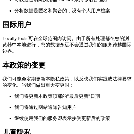
分析数据是匿名和聚合的，没有个人用户档案
国际用户
LocallyTools 可在全球范围内访问。由于所有处理都在您的浏
览器中本地进行，您的数据永远不会通过我们的服务跨越国际
边界。
本政策的变更
我们可能会定期更新本隐私政策，以反映我们实践或法律要求
的变化。当我们做出重大变更时：
我们将更新本政策顶部的"最后更新"日期
我们将通过网站通知告知用户
继续使用我们的服务即表示接受更新后的政策
儿童隐私