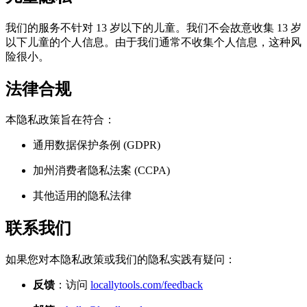
我们的服务不针对 13 岁以下的儿童。我们不会故意收集 13 岁
以下儿童的个人信息。由于我们通常不收集个人信息，这种风
险很小。
法律合规
本隐私政策旨在符合：
通用数据保护条例 (GDPR)
加州消费者隐私法案 (CCPA)
其他适用的隐私法律
联系我们
如果您对本隐私政策或我们的隐私实践有疑问：
反馈
：访问
locallytools.com/feedback