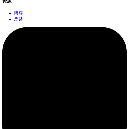
资源
博客
反馈