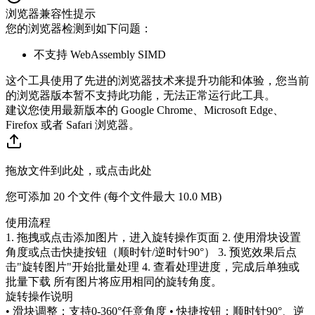
浏览器兼容性提示
您的浏览器检测到如下问题：
不支持 WebAssembly SIMD
这个工具使用了先进的浏览器技术来提升功能和体验，您当前
的浏览器版本暂不支持此功能，无法正常运行此工具。
建议您使用最新版本的 Google Chrome、Microsoft Edge、
Firefox 或者 Safari 浏览器。
拖放文件到此处，或点击此处
您可添加 20 个文件 (每个文件最大
10.0 MB
)
使用流程
1. 拖拽或点击添加图片，进入旋转操作页面 2. 使用滑块设置
角度或点击快捷按钮（顺时针/逆时针90°） 3. 预览效果后点
击"旋转图片"开始批量处理 4. 查看处理进度，完成后单独或
批量下载 所有图片将应用相同的旋转角度。
旋转操作说明
• 滑块调整：支持0-360°任意角度 • 快捷按钮：顺时针90°、逆