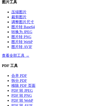
图片工具
压缩图片
裁剪图片
调整图片尺寸
图片转 Base64
转换为 JPEG
图片转 PNG
图片转 WebP
图片转 AVIF
查看全部工具
→
PDF 工具
合并 PDF
拆分 PDF
移除 PDF 页面
PDF 转 JPEG
PDF 转 PNG
PDF 转 WebP
PDF 转 AVIF