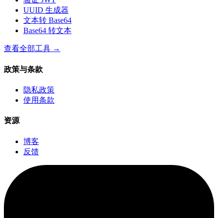
UUID 生成器
文本转 Base64
Base64 转文本
查看全部工具
→
政策与条款
隐私政策
使用条款
资源
博客
反馈