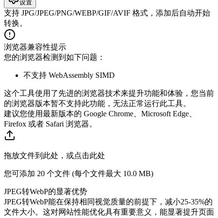
设置
支持 JPG/JPEG/PNG/WEBP/GIF/AVIF 格式，添加后自动开始
转换。
浏览器兼容性提示
您的浏览器检测到如下问题：
不支持 WebAssembly SIMD
这个工具使用了先进的浏览器技术来提升功能和体验，您当前
的浏览器版本暂不支持此功能，无法正常运行此工具。
建议您使用最新版本的 Google Chrome、Microsoft Edge、
Firefox 或者 Safari 浏览器。
拖放文件到此处，或点击此处
您可添加 20 个文件 (每个文件最大
10.0 MB
)
JPEG转WebP的显著优势
JPEG转WebP能在保持相同视觉质量的前提下，减小25-35%的
文件大小。这对网站性能优化具有重要意义，能显著提升页面