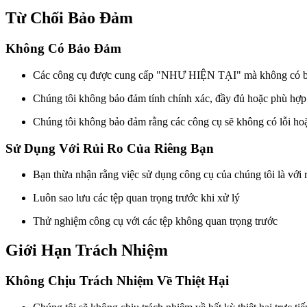
Từ Chối Bảo Đảm
Không Có Bảo Đảm
Các công cụ được cung cấp "NHƯ HIỆN TẠI" mà không có bả
Chúng tôi không bảo đảm tính chính xác, đầy đủ hoặc phù hợp 
Chúng tôi không bảo đảm rằng các công cụ sẽ không có lỗi ho
Sử Dụng Với Rủi Ro Của Riêng Bạn
Bạn thừa nhận rằng việc sử dụng công cụ của chúng tôi là với r
Luôn sao lưu các tệp quan trọng trước khi xử lý
Thử nghiệm công cụ với các tệp không quan trọng trước
Giới Hạn Trách Nhiệm
Không Chịu Trách Nhiệm Về Thiệt Hại