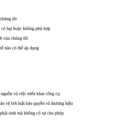
chúng tôi
, có hại hoặc không phù hợp
b của chúng tôi
 tế nào có thể áp dụng
ã nguồn và việc triển khai công cụ
ảo vệ bởi luật bản quyền và thương hiệu
 phái sinh mà không có sự cho phép