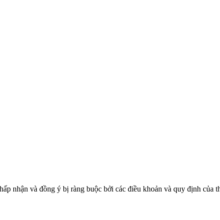
chấp nhận và đồng ý bị ràng buộc bởi các điều khoản và quy định của t