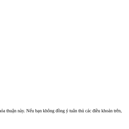
hỏa thuận này. Nếu bạn không đồng ý tuân thủ các điều khoản trên,