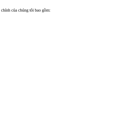
g chính của chúng tôi bao gồm: