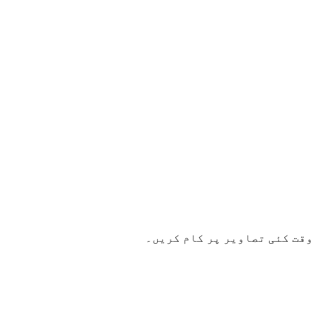
وقت کئی تصاویر پر کام کریں۔