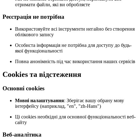
отримати файли, які ви обробляєте
Реєстрація не потрібна
Використовуйте всі інструменти негайно без створення
облікового запису
Особиста інформація не потрібна для доступу до будь-
якої функціональності
Повна анонімність під час використання наших сервісів
Cookies та відстеження
Основні cookies
Мовні налаштування
: Зберігає вашу обрану мову
інтерфейсу (наприклад, "en", "zh-Hans")
Ці cookies необхідні для основної функціональності веб-
сайту
Веб-аналітика