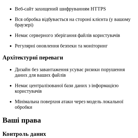
Веб-сайт захищений шифруванням HTTPS
Вся обробка відбувається на стороні клієнта (у вашому
браузері)
Немає серверного зберігання файлів користувачів
Регулярні оновлення безпеки та моніторинг
Архітектурні переваги
Дизайн без завантаження усуває ризики порушення
даних для ваших файлів
Немає централізованої бази даних з інформацією
користувачів
Мінімальна поверхня атаки через модель локальної
обробки
Ваші права
Контроль даних