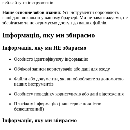
веб-сайту та інструментів.
Наше основне зобов'язання
: Усі інструменти обробляють
ваші дані локально у вашому браузері. Ми не завантажуємо, не
зберігаємо та не отримуємо доступ до ваших файлів.
Інформація, яку ми збираємо
Інформація, яку ми НЕ збираємо
Особисто ідентифікуючу інформацію
Облікові записи користувачів або дані для входу
Файли або документи, які ви обробляєте за допомогою
наших інструментів
Особисту поведінку користувачів або дані відстеження
Платіжну інформацію (наш сервіс повністю
безкоштовний)
Інформація, яку ми збираємо