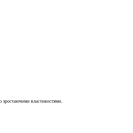
но зростаючими властивостями.