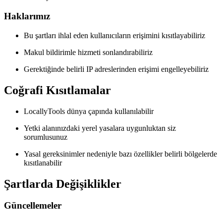
Haklarımız
Bu şartları ihlal eden kullanıcıların erişimini kısıtlayabiliriz
Makul bildirimle hizmeti sonlandırabiliriz
Gerektiğinde belirli IP adreslerinden erişimi engelleyebiliriz
Coğrafi Kısıtlamalar
LocallyTools dünya çapında kullanılabilir
Yetki alanınızdaki yerel yasalara uygunluktan siz
sorumlusunuz
Yasal gereksinimler nedeniyle bazı özellikler belirli bölgelerde
kısıtlanabilir
Şartlarda Değişiklikler
Güncellemeler