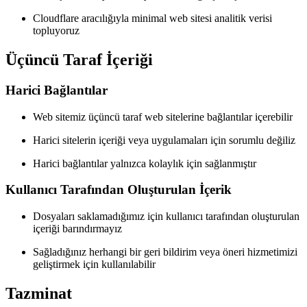
Cloudflare aracılığıyla minimal web sitesi analitik verisi
topluyoruz
Üçüncü Taraf İçeriği
Harici Bağlantılar
Web sitemiz üçüncü taraf web sitelerine bağlantılar içerebilir
Harici sitelerin içeriği veya uygulamaları için sorumlu değiliz
Harici bağlantılar yalnızca kolaylık için sağlanmıştır
Kullanıcı Tarafından Oluşturulan İçerik
Dosyaları saklamadığımız için kullanıcı tarafından oluşturulan
içeriği barındırmayız
Sağladığınız herhangi bir geri bildirim veya öneri hizmetimizi
geliştirmek için kullanılabilir
Tazminat