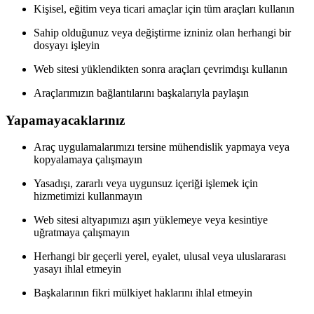
Kişisel, eğitim veya ticari amaçlar için tüm araçları kullanın
Sahip olduğunuz veya değiştirme izniniz olan herhangi bir
dosyayı işleyin
Web sitesi yüklendikten sonra araçları çevrimdışı kullanın
Araçlarımızın bağlantılarını başkalarıyla paylaşın
Yapamayacaklarınız
Araç uygulamalarımızı tersine mühendislik yapmaya veya
kopyalamaya çalışmayın
Yasadışı, zararlı veya uygunsuz içeriği işlemek için
hizmetimizi kullanmayın
Web sitesi altyapımızı aşırı yüklemeye veya kesintiye
uğratmaya çalışmayın
Herhangi bir geçerli yerel, eyalet, ulusal veya uluslararası
yasayı ihlal etmeyin
Başkalarının fikri mülkiyet haklarını ihlal etmeyin