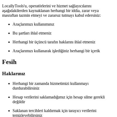
LocallyTools'u, operatörlerini ve hizmet sağlayıcılarını
aşağıdakilerden kaynaklanan herhangi bir iddia, zarar veya
masraftan tazmin etmeyi ve zararsız tutmayı kabul edersiniz:
Araçlarımızı kullanımınız
Bu şartları ihlal etmeniz
Herhangi bir üçüncü tarafın haklarını ihlal etmeniz
Araçlarımızı kullanarak işlediğiniz herhangi bir içerik
Fesih
Haklarınız
Herhangi bir zamanda hizmetimizi kullanmayı
durdurabilirsiniz
Hesap verilerini saklamadığımız için hesap silme gerekli
değildir
Saklanan tercihleri kaldırmak için tarayıcı verilerini
temizleyebilirsiniz