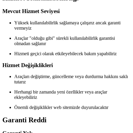
Mevcut Hizmet Seviyesi
Yüksek kullanılabilirlik sağlamaya çalışırız ancak garanti
vermeyiz
Araçlar "olduğu gibi" sürekli kullanılabilirlik garantisi
olmadan sağlanır
Hizmeti geçici olarak etkileyebilecek bakım yapabiliriz
Hizmet Değişiklikleri
Araçları değiştirme, güncelleme veya durdurma hakkını saklı
tutarız
Herhangi bir zamanda yeni özellikler veya araçlar
ekleyebiliriz
Önemli değişiklikler web sitemizde duyurulacaktır
Garanti Reddi