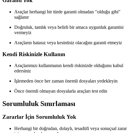
Garanti Yok
Araçlar herhangi bir türde garanti olmadan "olduğu gibi"
sağlanır
Doğruluk, tamlık veya belirli bir amaca uygunluk garantisi
vermeyiz
Araçların hatasız veya kesintisiz olacağını garanti etmeyiz
Kendi Riskinizle Kullanın
Araçlarımızı kullanmanın kendi riskinizde olduğunu kabul
edersiniz
İşlemeden önce her zaman önemli dosyaları yedekleyin
Önce önemli olmayan dosyalarla araçları test edin
Sorumluluk Sınırlaması
Zararlar İçin Sorumluluk Yok
Herhangi bir doğrudan, dolaylı, tesadüfi veya sonuçsal zarar