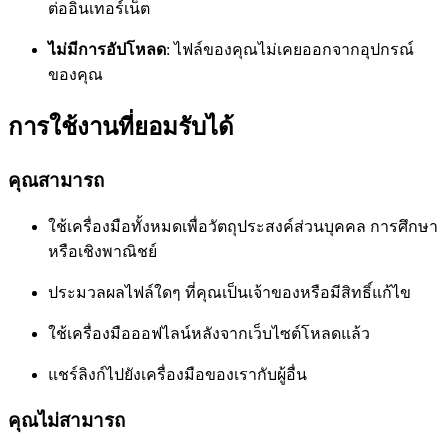
ต่ออินเทอร์เน็ต
ไม่มีการอัปโหลด
: ไฟล์ของคุณไม่เคยออกจากอุปกรณ์
ของคุณ
การใช้งานที่ยอมรับได้
คุณสามารถ
ใช้เครื่องมือทั้งหมดเพื่อวัตถุประสงค์ส่วนบุคคล การศึกษา
หรือเชิงพาณิชย์
ประมวลผลไฟล์ใดๆ ที่คุณเป็นเจ้าของหรือมีสิทธิ์แก้ไข
ใช้เครื่องมือออฟไลน์หลังจากเว็บไซต์โหลดแล้ว
แชร์ลิงก์ไปยังเครื่องมือของเรากับผู้อื่น
คุณไม่สามารถ