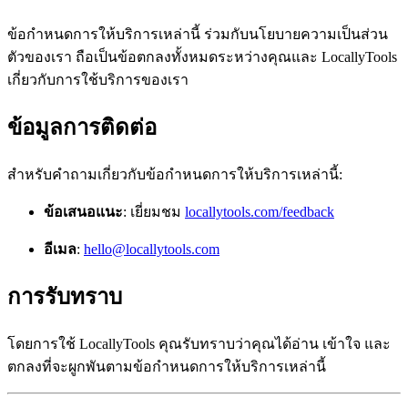
ข้อกำหนดการให้บริการเหล่านี้ ร่วมกับนโยบายความเป็นส่วน
ตัวของเรา ถือเป็นข้อตกลงทั้งหมดระหว่างคุณและ LocallyTools
เกี่ยวกับการใช้บริการของเรา
ข้อมูลการติดต่อ
สำหรับคำถามเกี่ยวกับข้อกำหนดการให้บริการเหล่านี้:
ข้อเสนอแนะ
: เยี่ยมชม
locallytools.com/feedback
อีเมล
:
hello@locallytools.com
การรับทราบ
โดยการใช้ LocallyTools คุณรับทราบว่าคุณได้อ่าน เข้าใจ และ
ตกลงที่จะผูกพันตามข้อกำหนดการให้บริการเหล่านี้