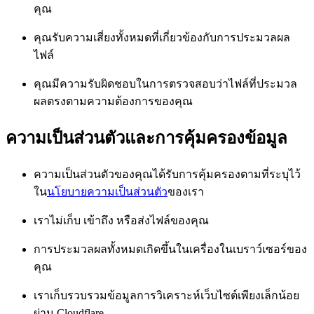
คุณ
คุณรับความเสี่ยงทั้งหมดที่เกี่ยวข้องกับการประมวลผล
ไฟล์
คุณมีความรับผิดชอบในการตรวจสอบว่าไฟล์ที่ประมวล
ผลตรงตามความต้องการของคุณ
ความเป็นส่วนตัวและการคุ้มครองข้อมูล
ความเป็นส่วนตัวของคุณได้รับการคุ้มครองตามที่ระบุไว้
ใน
นโยบายความเป็นส่วนตัว
ของเรา
เราไม่เก็บ เข้าถึง หรือส่งไฟล์ของคุณ
การประมวลผลทั้งหมดเกิดขึ้นในเครื่องในเบราว์เซอร์ของ
คุณ
เราเก็บรวบรวมข้อมูลการวิเคราะห์เว็บไซต์เพียงเล็กน้อย
ผ่าน Cloudflare