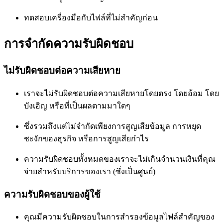
ทดสอบเครื่องมือกับไฟล์ที่ไม่สำคัญก่อน
การจำกัดความรับผิดชอบ
ไม่รับผิดชอบต่อความเสียหาย
เราจะไม่รับผิดชอบต่อความเสียหายโดยตรง โดยอ้อม โดย
บังเอิญ หรือที่เป็นผลตามมาใดๆ
ซึ่งรวมถึงแต่ไม่จำกัดเพียงการสูญเสียข้อมูล การหยุด
ชะงักของธุรกิจ หรือการสูญเสียกำไร
ความรับผิดชอบทั้งหมดของเราจะไม่เกินจำนวนเงินที่คุณ
จ่ายสำหรับบริการของเรา (ซึ่งเป็นศูนย์)
ความรับผิดชอบของผู้ใช้
คุณมีความรับผิดชอบในการสำรองข้อมูลไฟล์สำคัญของ