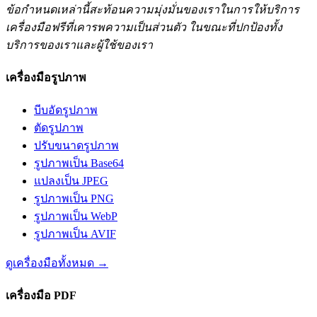
ข้อกำหนดเหล่านี้สะท้อนความมุ่งมั่นของเราในการให้บริการ
เครื่องมือฟรีที่เคารพความเป็นส่วนตัว ในขณะที่ปกป้องทั้ง
บริการของเราและผู้ใช้ของเรา
เครื่องมือรูปภาพ
บีบอัดรูปภาพ
ตัดรูปภาพ
ปรับขนาดรูปภาพ
รูปภาพเป็น Base64
แปลงเป็น JPEG
รูปภาพเป็น PNG
รูปภาพเป็น WebP
รูปภาพเป็น AVIF
ดูเครื่องมือทั้งหมด
→
เครื่องมือ PDF