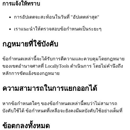
การแจ้งให้ทราบ
การอัปเดตจะสะท้อนในวันที่ "อัปเดตล่าสุด"
เราแนะนำให้ตรวจสอบข้อกำหนดเป็นระยะๆ
กฎหมายที่ใช้บังคับ
ข้อกำหนดเหล่านี้จะได้รับการตีความและควบคุมโดยกฎหมาย
ของเขตอำนาจศาลที่ LocallyTools ดำเนินการ โดยไม่คำนึงถึง
หลักการขัดแย้งของกฎหมาย
ความสามารถในการแยกออกได้
หากข้อกำหนดใดๆ ของข้อกำหนดเหล่านี้พบว่าไม่สามารถ
บังคับใช้ได้ ข้อกำหนดที่เหลือจะยังคงมีผลบังคับใช้อย่างเต็มที่
ข้อตกลงทั้งหมด