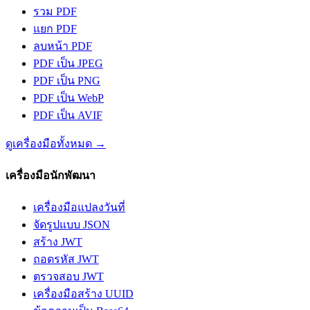
รวม PDF
แยก PDF
ลบหน้า PDF
PDF เป็น JPEG
PDF เป็น PNG
PDF เป็น WebP
PDF เป็น AVIF
ดูเครื่องมือทั้งหมด
→
เครื่องมือนักพัฒนา
เครื่องมือแปลงวันที่
จัดรูปแบบ JSON
สร้าง JWT
ถอดรหัส JWT
ตรวจสอบ JWT
เครื่องมือสร้าง UUID