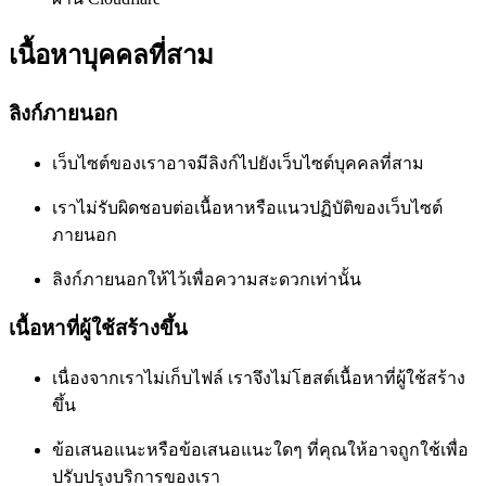
เนื้อหาบุคคลที่สาม
ลิงก์ภายนอก
เว็บไซต์ของเราอาจมีลิงก์ไปยังเว็บไซต์บุคคลที่สาม
เราไม่รับผิดชอบต่อเนื้อหาหรือแนวปฏิบัติของเว็บไซต์
ภายนอก
ลิงก์ภายนอกให้ไว้เพื่อความสะดวกเท่านั้น
เนื้อหาที่ผู้ใช้สร้างขึ้น
เนื่องจากเราไม่เก็บไฟล์ เราจึงไม่โฮสต์เนื้อหาที่ผู้ใช้สร้าง
ขึ้น
ข้อเสนอแนะหรือข้อเสนอแนะใดๆ ที่คุณให้อาจถูกใช้เพื่อ
ปรับปรุงบริการของเรา