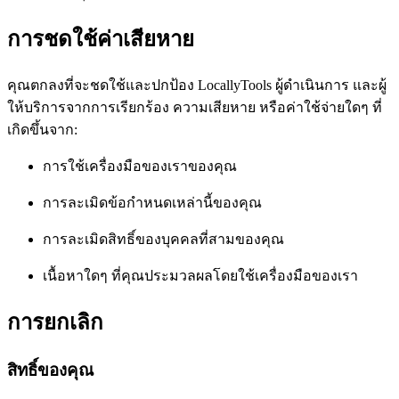
การชดใช้ค่าเสียหาย
คุณตกลงที่จะชดใช้และปกป้อง LocallyTools ผู้ดำเนินการ และผู้
ให้บริการจากการเรียกร้อง ความเสียหาย หรือค่าใช้จ่ายใดๆ ที่
เกิดขึ้นจาก:
การใช้เครื่องมือของเราของคุณ
การละเมิดข้อกำหนดเหล่านี้ของคุณ
การละเมิดสิทธิ์ของบุคคลที่สามของคุณ
เนื้อหาใดๆ ที่คุณประมวลผลโดยใช้เครื่องมือของเรา
การยกเลิก
สิทธิ์ของคุณ