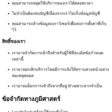
คุณสามารถหยุดใช้บริการของเราได้ตลอดเวลา
ไม่จำเป็นต้องลบบัญชีเนื่องจากเราไม่เก็บข้อมูลบัญชี
คุณสามารถล้างข้อมูลเบราว์เซอร์เพื่อลบการตั้งค่าที่เก็บ
ไว้
สิทธิ์ของเรา
เราอาจจำกัดการเข้าถึงสำหรับผู้ใช้ที่ละเมิดข้อกำหนด
เหล่านี้
เราอาจยกเลิกบริการโดยมีการแจ้งให้ทราบล่วงหน้าอย่าง
สมเหตุสมผล
เราอาจบล็อกการเข้าถึงจากที่อยู่ IP เฉพาะหากจำเป็น
ข้อจำกัดทางภูมิศาสตร์
LocallyTools พร้อมใช้งานทั่วโลก