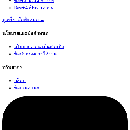
ข้อความเป็น Base64
Base64 เป็นข้อความ
ดูเครื่องมือทั้งหมด
→
นโยบายและข้อกำหนด
นโยบายความเป็นส่วนตัว
ข้อกำหนดการใช้งาน
ทรัพยากร
บล็อก
ข้อเสนอแนะ