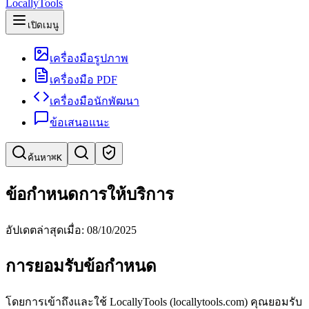
LocallyTools
เปิดเมนู
เครื่องมือรูปภาพ
เครื่องมือ PDF
เครื่องมือนักพัฒนา
ข้อเสนอแนะ
ค้นหา
⌘K
ค้นหาเครื่องมือ
ข้อกำหนดการให้บริการ
ค้นหาด่วนสำหรับเครื่องมือ
อัปเดตล่าสุดเมื่อ: 08/10/2025
การยอมรับข้อกำหนด
โดยการเข้าถึงและใช้ LocallyTools (locallytools.com) คุณยอมรับ