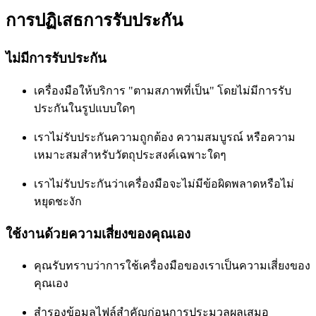
การปฏิเสธการรับประกัน
ไม่มีการรับประกัน
เครื่องมือให้บริการ "ตามสภาพที่เป็น" โดยไม่มีการรับ
ประกันในรูปแบบใดๆ
เราไม่รับประกันความถูกต้อง ความสมบูรณ์ หรือความ
เหมาะสมสำหรับวัตถุประสงค์เฉพาะใดๆ
เราไม่รับประกันว่าเครื่องมือจะไม่มีข้อผิดพลาดหรือไม่
หยุดชะงัก
ใช้งานด้วยความเสี่ยงของคุณเอง
คุณรับทราบว่าการใช้เครื่องมือของเราเป็นความเสี่ยงของ
คุณเอง
สำรองข้อมูลไฟล์สำคัญก่อนการประมวลผลเสมอ