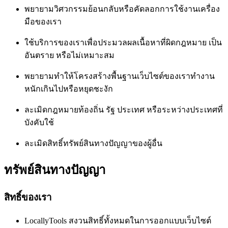
พยายามวิศวกรรมย้อนกลับหรือคัดลอกการใช้งานเครื่อง
มือของเรา
ใช้บริการของเราเพื่อประมวลผลเนื้อหาที่ผิดกฎหมาย เป็น
อันตราย หรือไม่เหมาะสม
พยายามทำให้โครงสร้างพื้นฐานเว็บไซต์ของเราทำงาน
หนักเกินไปหรือหยุดชะงัก
ละเมิดกฎหมายท้องถิ่น รัฐ ประเทศ หรือระหว่างประเทศที่
บังคับใช้
ละเมิดสิทธิ์ทรัพย์สินทางปัญญาของผู้อื่น
ทรัพย์สินทางปัญญา
สิทธิ์ของเรา
LocallyTools สงวนสิทธิ์ทั้งหมดในการออกแบบเว็บไซต์