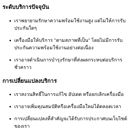
ระดับบริการปัจจุบัน
เราพยายามรักษาความพร้อมใช้งานสูง แต่ไม่ให้การรับ
ประกันใดๆ
เครื่องมือให้บริการ "ตามสภาพที่เป็น" โดยไม่มีการรับ
ประกันความพร้อมใช้งานอย่างต่อเนื่อง
เราอาจดำเนินการบำรุงรักษาที่ส่งผลกระทบต่อบริการ
ชั่วคราว
การเปลี่ยนแปลงบริการ
เราสงวนสิทธิ์ในการแก้ไข อัปเดต หรือยกเลิกเครื่องมือ
เราอาจเพิ่มคุณสมบัติหรือเครื่องมือใหม่ได้ตลอดเวลา
การเปลี่ยนแปลงที่สำคัญจะได้รับการประกาศบนเว็บไซต์
ของเรา