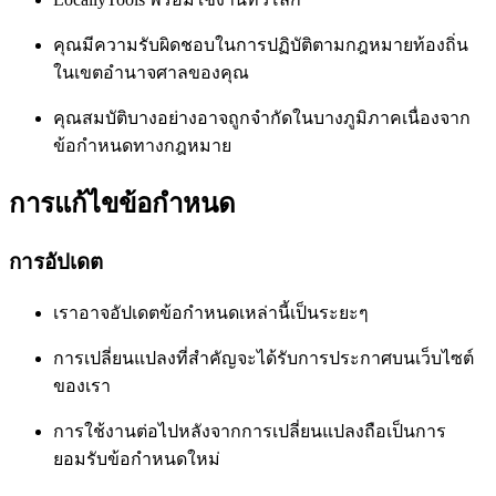
คุณมีความรับผิดชอบในการปฏิบัติตามกฎหมายท้องถิ่น
ในเขตอำนาจศาลของคุณ
คุณสมบัติบางอย่างอาจถูกจำกัดในบางภูมิภาคเนื่องจาก
ข้อกำหนดทางกฎหมาย
การแก้ไขข้อกำหนด
การอัปเดต
เราอาจอัปเดตข้อกำหนดเหล่านี้เป็นระยะๆ
การเปลี่ยนแปลงที่สำคัญจะได้รับการประกาศบนเว็บไซต์
ของเรา
การใช้งานต่อไปหลังจากการเปลี่ยนแปลงถือเป็นการ
ยอมรับข้อกำหนดใหม่