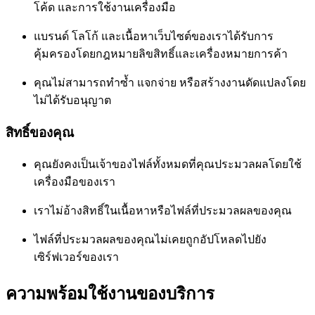
โค้ด และการใช้งานเครื่องมือ
แบรนด์ โลโก้ และเนื้อหาเว็บไซต์ของเราได้รับการ
คุ้มครองโดยกฎหมายลิขสิทธิ์และเครื่องหมายการค้า
คุณไม่สามารถทำซ้ำ แจกจ่าย หรือสร้างงานดัดแปลงโดย
ไม่ได้รับอนุญาต
สิทธิ์ของคุณ
คุณยังคงเป็นเจ้าของไฟล์ทั้งหมดที่คุณประมวลผลโดยใช้
เครื่องมือของเรา
เราไม่อ้างสิทธิ์ในเนื้อหาหรือไฟล์ที่ประมวลผลของคุณ
ไฟล์ที่ประมวลผลของคุณไม่เคยถูกอัปโหลดไปยัง
เซิร์ฟเวอร์ของเรา
ความพร้อมใช้งานของบริการ