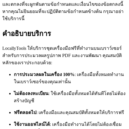
และตกลงที่จะผูกพันตามข้อกำหนดและเงื่อนไขของข้อตกลงนี้
หากคุณไม่ยินยอมที่จะปฏิบัติตามข้อกำหนดข้างต้น กรุณาอย่า
ใช้บริการนี้
คำอธิบายบริการ
LocallyTools ให้บริการชุดเครื่องมือฟรีที่ทำงานบนเบราว์เซอร์
สำหรับการประมวลผลรูปภาพ PDF และงานพัฒนา คุณสมบัติ
หลักของเราประกอบด้วย:
การประมวลผลในเครื่อง 100%
: เครื่องมือทั้งหมดทำงาน
ในเบราว์เซอร์ของคุณเท่านั้น
ไม่ต้องลงทะเบียน
: ใช้เครื่องมือทั้งหมดได้ทันทีโดยไม่ต้อง
สร้างบัญชี
ฟรีตลอดไป
: เครื่องมือและคุณสมบัติทั้งหมดให้บริการฟรี
ใช้งานออฟไลน์ได้
: เครื่องมือทำงานได้โดยไม่ต้องเชื่อม