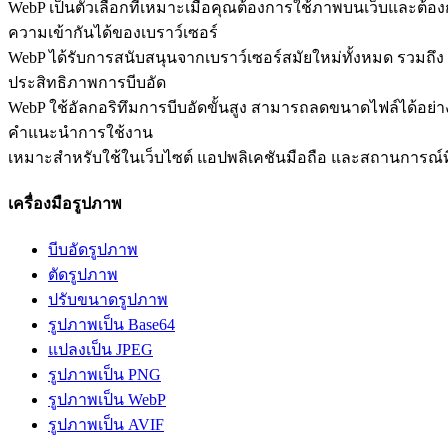
WebP เป็นตัวเลือกที่เหมาะเมื่อคุณต้องการใช้ภาพบนเว็บและต้
ความเข้ากันได้ของเบราว์เซอร์
WebP ได้รับการสนับสนุนจากเบราว์เซอร์สมัยใหม่ทั้งหมด รวมถึง Ch
ประสิทธิภาพการบีบอัด
WebP ใช้อัลกอริทึมการบีบอัดขั้นสูง สามารถลดขนาดไฟล์ได้อย
คำแนะนำการใช้งาน
เหมาะสำหรับใช้ในเว็บไซต์ แอปพลิเคชันมือถือ และสถานการณ์ที
เครื่องมือรูปภาพ
บีบอัดรูปภาพ
ตัดรูปภาพ
ปรับขนาดรูปภาพ
รูปภาพเป็น Base64
แปลงเป็น JPEG
รูปภาพเป็น PNG
รูปภาพเป็น WebP
รูปภาพเป็น AVIF