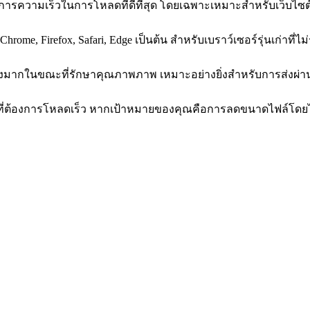
องการความเร็วในการโหลดที่ดีที่สุด โดยเฉพาะเหมาะสำหรับเว็บไซ
rome, Firefox, Safari, Edge เป็นต้น สำหรับเบราว์เซอร์รุ่นเก่าที
่างมากในขณะที่รักษาคุณภาพภาพ เหมาะอย่างยิ่งสำหรับการส่งผ่า
่ต้องการโหลดเร็ว หากเป้าหมายของคุณคือการลดขนาดไฟล์โดยไม่เส