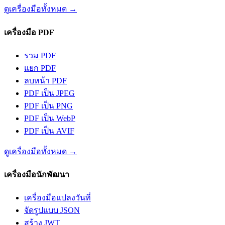
ดูเครื่องมือทั้งหมด
→
เครื่องมือ PDF
รวม PDF
แยก PDF
ลบหน้า PDF
PDF เป็น JPEG
PDF เป็น PNG
PDF เป็น WebP
PDF เป็น AVIF
ดูเครื่องมือทั้งหมด
→
เครื่องมือนักพัฒนา
เครื่องมือแปลงวันที่
จัดรูปแบบ JSON
สร้าง JWT