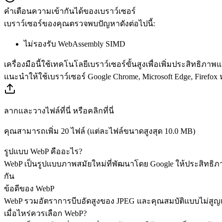
คำเตือนความเข้ากันได้ของเบราว์เซอร์
เบราว์เซอร์ของคุณตรวจพบปัญหาดังต่อไปนี้:
ไม่รองรับ WebAssembly SIMD
เครื่องมือนี้ใช้เทคโนโลยีเบราว์เซอร์ขั้นสูงเพื่อเพิ่มประสิทธิภ
แนะนำให้ใช้เบราว์เซอร์ Google Chrome, Microsoft Edge, Firefox หร
ลากและวางไฟล์ที่นี่ หรือคลิกที่นี่
คุณสามารถเพิ่ม 20 ไฟล์ (แต่ละไฟล์ขนาดสูงสุด
10.0 MB
)
รูปแบบ WebP คืออะไร?
WebP เป็นรูปแบบภาพสมัยใหม่ที่พัฒนาโดย Google ให้ประสิทธิภ
กัน
ข้อดีของ WebP
WebP รวมอัตราการบีบอัดสูงของ JPEG และคุณสมบัติแบบไม่สูญ
เมื่อไหร่ควรเลือก WebP?