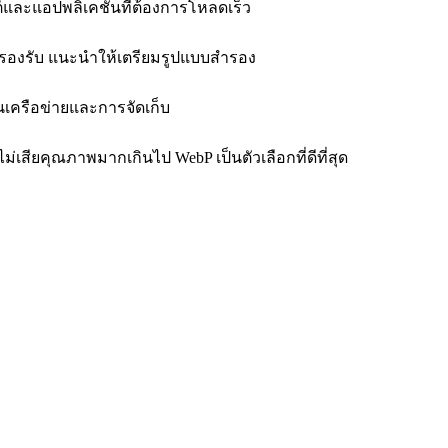
ต์และแอปพลิเคชันที่ต้องการโหลดเร็ว
่ไม่รองรับ แนะนำให้เตรียมรูปแบบสำรอง
นเครือข่ายและการจัดเก็บ
ียคุณภาพมากเกินไป WebP เป็นตัวเลือกที่ดีที่สุด