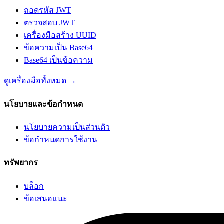
ถอดรหัส JWT
ตรวจสอบ JWT
เครื่องมือสร้าง UUID
ข้อความเป็น Base64
Base64 เป็นข้อความ
ดูเครื่องมือทั้งหมด
→
นโยบายและข้อกำหนด
นโยบายความเป็นส่วนตัว
ข้อกำหนดการใช้งาน
ทรัพยากร
บล็อก
ข้อเสนอแนะ