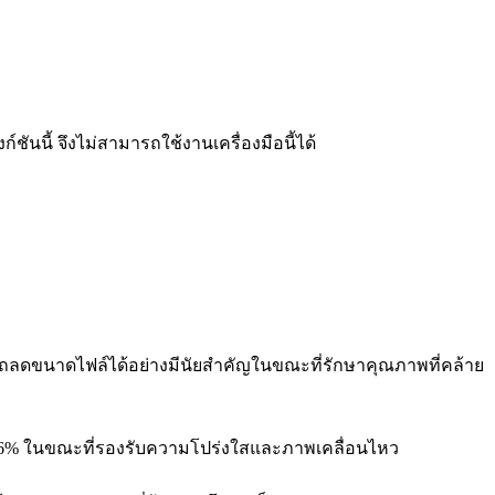
ชันนี้ จึงไม่สามารถใช้งานเครื่องมือนี้ได้
ารถลดขนาดไฟล์ได้อย่างมีนัยสำคัญในขณะที่รักษาคุณภาพที่คล้าย
 26% ในขณะที่รองรับความโปร่งใสและภาพเคลื่อนไหว