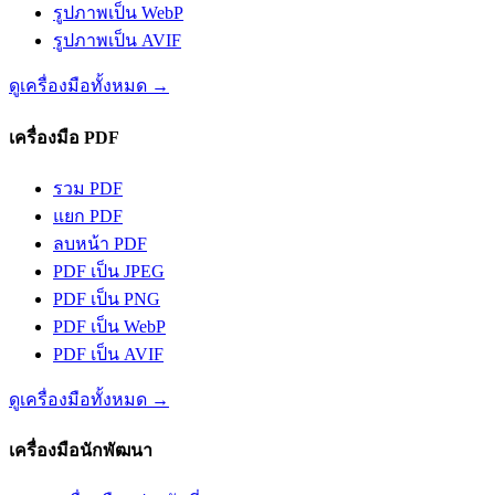
รูปภาพเป็น WebP
รูปภาพเป็น AVIF
ดูเครื่องมือทั้งหมด
→
เครื่องมือ PDF
รวม PDF
แยก PDF
ลบหน้า PDF
PDF เป็น JPEG
PDF เป็น PNG
PDF เป็น WebP
PDF เป็น AVIF
ดูเครื่องมือทั้งหมด
→
เครื่องมือนักพัฒนา