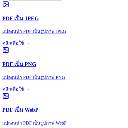
PDF เป็น JPEG
แปลงหน้า PDF เป็นรูปภาพ JPEG
คลิกเพื่อใช้
→
PDF เป็น PNG
แปลงหน้า PDF เป็นรูปภาพ PNG
คลิกเพื่อใช้
→
PDF เป็น WebP
แปลงหน้า PDF เป็นรูปภาพ WebP