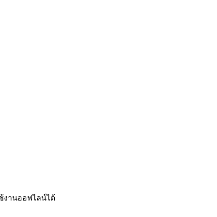
ช้งานออฟไลน์ได้