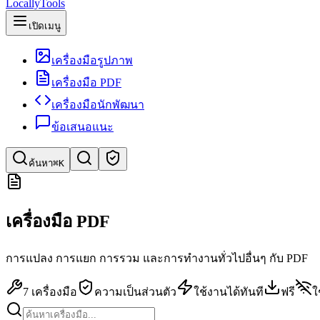
LocallyTools
เปิดเมนู
เครื่องมือรูปภาพ
เครื่องมือ PDF
เครื่องมือนักพัฒนา
ข้อเสนอแนะ
ค้นหา
⌘K
ค้นหาเครื่องมือ
เครื่องมือ PDF
ค้นหาด่วนสำหรับเครื่องมือ
การแปลง การแยก การรวม และการทำงานทั่วไปอื่นๆ กับ PDF
7 เครื่องมือ
ความเป็นส่วนตัว
ใช้งานได้ทันที
ฟรี
ใ