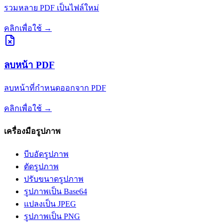
รวมหลาย PDF เป็นไฟล์ใหม่
คลิกเพื่อใช้
→
ลบหน้า PDF
ลบหน้าที่กำหนดออกจาก PDF
คลิกเพื่อใช้
→
เครื่องมือรูปภาพ
บีบอัดรูปภาพ
ตัดรูปภาพ
ปรับขนาดรูปภาพ
รูปภาพเป็น Base64
แปลงเป็น JPEG
รูปภาพเป็น PNG