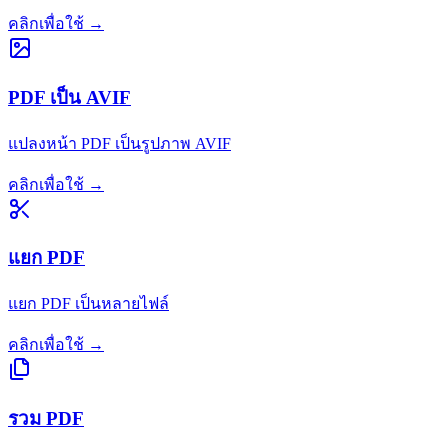
คลิกเพื่อใช้
→
PDF เป็น AVIF
แปลงหน้า PDF เป็นรูปภาพ AVIF
คลิกเพื่อใช้
→
แยก PDF
แยก PDF เป็นหลายไฟล์
คลิกเพื่อใช้
→
รวม PDF