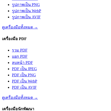
รูปภาพเป็น PNG
รูปภาพเป็น WebP
รูปภาพเป็น AVIF
ดูเครื่องมือทั้งหมด
→
เครื่องมือ PDF
รวม PDF
แยก PDF
ลบหน้า PDF
PDF เป็น JPEG
PDF เป็น PNG
PDF เป็น WebP
PDF เป็น AVIF
ดูเครื่องมือทั้งหมด
→
เครื่องมือนักพัฒนา