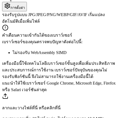
การตั้งค่า
รองรับรูปแบบ JPG/JPEG/PNG/WEBP/GIF/AVIF เริ่มแปลง
อัตโนมัติเมื่อเพิ่มไฟล์
คำเตือนความเข้ากันได้ของเบราว์เซอร์
เบราว์เซอร์ของคุณตรวจพบปัญหาดังต่อไปนี้:
ไม่รองรับ WebAssembly SIMD
เครื่องมือนี้ใช้เทคโนโลยีเบราว์เซอร์ขั้นสูงเพื่อเพิ่มประสิทธิภาพ
และประสบการณ์การใช้งาน เบราว์เซอร์ปัจจุบันของคุณไม่
รองรับฟังก์ชันนี้ จึงไม่สามารถใช้งานเครื่องมือนี้ได้
แนะนำให้ใช้เบราว์เซอร์ Google Chrome, Microsoft Edge, Firefox
หรือ Safari เวอร์ชันล่าสุด
ลากและวางไฟล์ที่นี่ หรือคลิกที่นี่