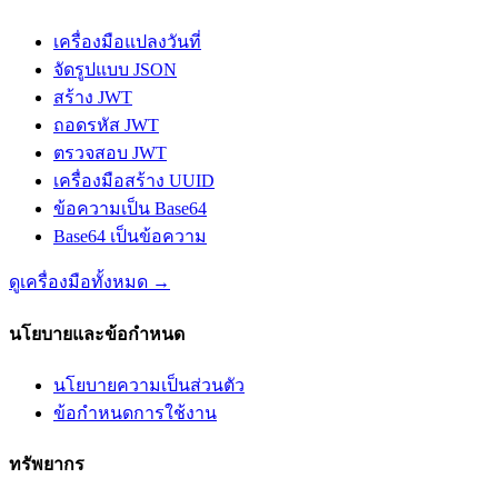
เครื่องมือแปลงวันที่
จัดรูปแบบ JSON
สร้าง JWT
ถอดรหัส JWT
ตรวจสอบ JWT
เครื่องมือสร้าง UUID
ข้อความเป็น Base64
Base64 เป็นข้อความ
ดูเครื่องมือทั้งหมด
→
นโยบายและข้อกำหนด
นโยบายความเป็นส่วนตัว
ข้อกำหนดการใช้งาน
ทรัพยากร