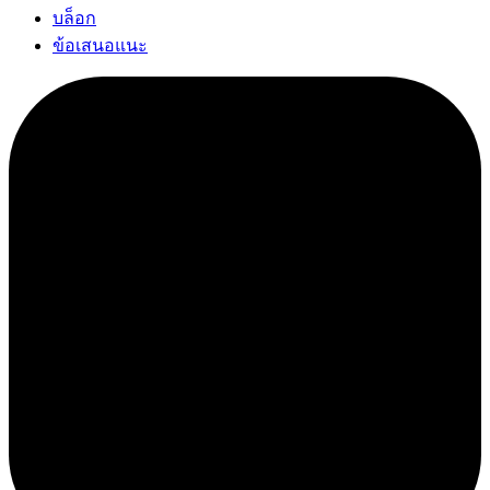
บล็อก
ข้อเสนอแนะ