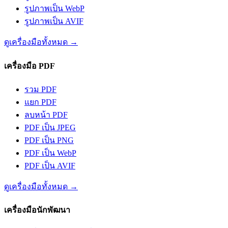
รูปภาพเป็น WebP
รูปภาพเป็น AVIF
ดูเครื่องมือทั้งหมด
→
เครื่องมือ PDF
รวม PDF
แยก PDF
ลบหน้า PDF
PDF เป็น JPEG
PDF เป็น PNG
PDF เป็น WebP
PDF เป็น AVIF
ดูเครื่องมือทั้งหมด
→
เครื่องมือนักพัฒนา