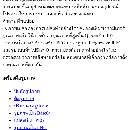
การแปลงขึ้นอยู่กับขนาดภาพและประสิทธิภาพของอุปกรณ์
โปรดรอให้การประมวลผลเสร็จสิ้นอย่างอดทน
คำถามที่พบบ่อย
Q: ภาพเบลอหลังการแปลงทำอย่างไร? A: ลองเพิ่มพารามิเตอร์
คุณภาพหรือใช้การตั้งค่าคุณภาพที่สูงขึ้น Q: รองรับ JPEG
ประเภทใดบ้าง? A: รองรับ JPEG มาตรฐาน, Progressive JPEG
และรูปแบบทั่วไปอื่นๆ Q: การแปลงล้มเหลวทำอย่างไร? A:
ตรวจสอบว่าภาพเสียหายหรือไม่ ลองขนาดที่เล็กกว่าหรือการตั้ง
ค่าคุณภาพที่ต่างกัน
เครื่องมือรูปภาพ
บีบอัดรูปภาพ
ตัดรูปภาพ
ปรับขนาดรูปภาพ
รูปภาพเป็น Base64
แปลงเป็น JPEG
รูปภาพเป็น PNG