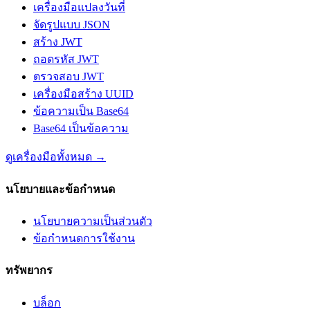
เครื่องมือแปลงวันที่
จัดรูปแบบ JSON
สร้าง JWT
ถอดรหัส JWT
ตรวจสอบ JWT
เครื่องมือสร้าง UUID
ข้อความเป็น Base64
Base64 เป็นข้อความ
ดูเครื่องมือทั้งหมด
→
นโยบายและข้อกำหนด
นโยบายความเป็นส่วนตัว
ข้อกำหนดการใช้งาน
ทรัพยากร
บล็อก