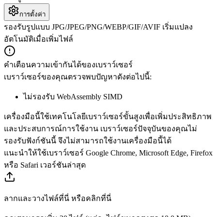
การตั้งค่า
รองรับรูปแบบ JPG/JPEG/PNG/WEBP/GIF/AVIF เริ่มแปลง
อัตโนมัติเมื่อเพิ่มไฟล์
คำเตือนความเข้ากันได้ของเบราว์เซอร์
เบราว์เซอร์ของคุณตรวจพบปัญหาดังต่อไปนี้:
ไม่รองรับ WebAssembly SIMD
เครื่องมือนี้ใช้เทคโนโลยีเบราว์เซอร์ขั้นสูงเพื่อเพิ่มประสิทธิภาพ
และประสบการณ์การใช้งาน เบราว์เซอร์ปัจจุบันของคุณไม่
รองรับฟังก์ชันนี้ จึงไม่สามารถใช้งานเครื่องมือนี้ได้
แนะนำให้ใช้เบราว์เซอร์ Google Chrome, Microsoft Edge, Firefox
หรือ Safari เวอร์ชันล่าสุด
ลากและวางไฟล์ที่นี่ หรือคลิกที่นี่