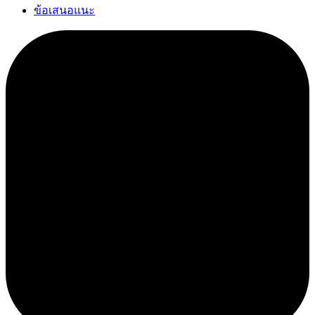
ข้อเสนอแนะ