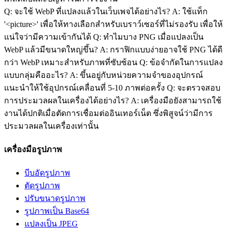
Q: จะใช้ WebP ที่แปลงแล้วในเว็บเพจได้อย่างไร? A: ใช้แท็ก
'<picture>' เพื่อให้ทางเลือกสำหรับเบราว์เซอร์ที่ไม่รองรับ เพื่อให้
แน่ใจว่ามีความเข้ากันได้ Q: ทำไมบาง PNG เมื่อแปลงเป็น
WebP แล้วมีขนาดใหญ่ขึ้น? A: กราฟิกแบบง่ายอาจใช้ PNG ได้ดี
กว่า WebP เหมาะสำหรับภาพที่ซับซ้อน Q: ข้อจำกัดในการแปลง
แบบกลุ่มคืออะไร? A: ขึ้นอยู่กับหน่วยความจำของอุปกรณ์
แนะนำให้ใช้อุปกรณ์เคลื่อนที่ 5-10 ภาพต่อครั้ง Q: จะตรวจสอบ
การประมวลผลในเครื่องได้อย่างไร? A: เครื่องมือยังสามารถใช้
งานได้ปกติเมื่อตัดการเชื่อมต่ออินเทอร์เน็ต ซึ่งพิสูจน์ว่ามีการ
ประมวลผลในเครื่องเท่านั้น
เครื่องมือรูปภาพ
บีบอัดรูปภาพ
ตัดรูปภาพ
ปรับขนาดรูปภาพ
รูปภาพเป็น Base64
แปลงเป็น JPEG