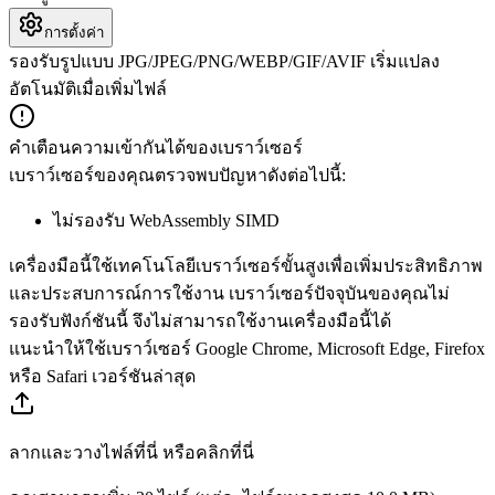
การตั้งค่า
รองรับรูปแบบ JPG/JPEG/PNG/WEBP/GIF/AVIF เริ่มแปลง
อัตโนมัติเมื่อเพิ่มไฟล์
คำเตือนความเข้ากันได้ของเบราว์เซอร์
เบราว์เซอร์ของคุณตรวจพบปัญหาดังต่อไปนี้:
ไม่รองรับ WebAssembly SIMD
เครื่องมือนี้ใช้เทคโนโลยีเบราว์เซอร์ขั้นสูงเพื่อเพิ่มประสิทธิภาพ
และประสบการณ์การใช้งาน เบราว์เซอร์ปัจจุบันของคุณไม่
รองรับฟังก์ชันนี้ จึงไม่สามารถใช้งานเครื่องมือนี้ได้
แนะนำให้ใช้เบราว์เซอร์ Google Chrome, Microsoft Edge, Firefox
หรือ Safari เวอร์ชันล่าสุด
ลากและวางไฟล์ที่นี่ หรือคลิกที่นี่