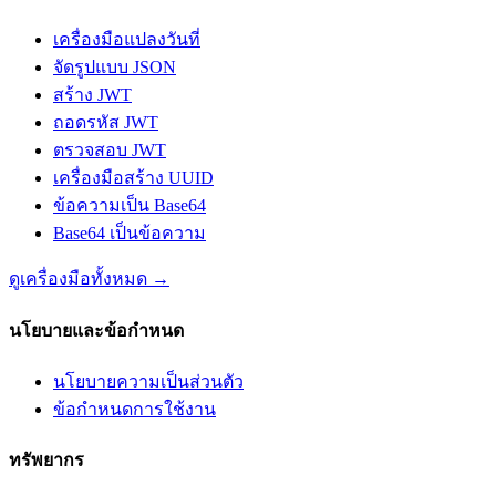
เครื่องมือแปลงวันที่
จัดรูปแบบ JSON
สร้าง JWT
ถอดรหัส JWT
ตรวจสอบ JWT
เครื่องมือสร้าง UUID
ข้อความเป็น Base64
Base64 เป็นข้อความ
ดูเครื่องมือทั้งหมด
→
นโยบายและข้อกำหนด
นโยบายความเป็นส่วนตัว
ข้อกำหนดการใช้งาน
ทรัพยากร