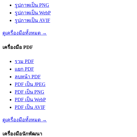
รูปภาพเป็น PNG
รูปภาพเป็น WebP
รูปภาพเป็น AVIF
ดูเครื่องมือทั้งหมด
→
เครื่องมือ PDF
รวม PDF
แยก PDF
ลบหน้า PDF
PDF เป็น JPEG
PDF เป็น PNG
PDF เป็น WebP
PDF เป็น AVIF
ดูเครื่องมือทั้งหมด
→
เครื่องมือนักพัฒนา