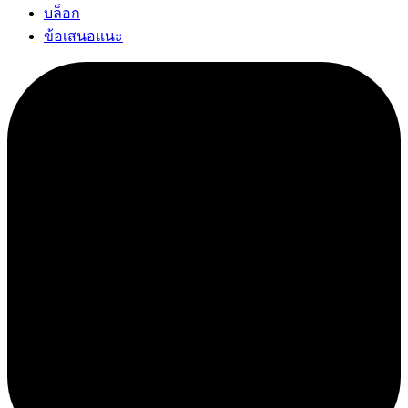
บล็อก
ข้อเสนอแนะ